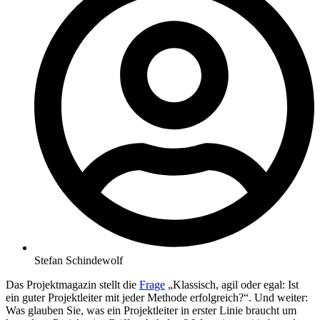
Stefan Schindewolf
Das Projektmagazin stellt die
Frage
„Klassisch, agil oder egal: Ist
ein guter Projektleiter mit jeder Methode erfolgreich?“. Und weiter:
Was glauben Sie, was ein Projektleiter in erster Linie braucht um