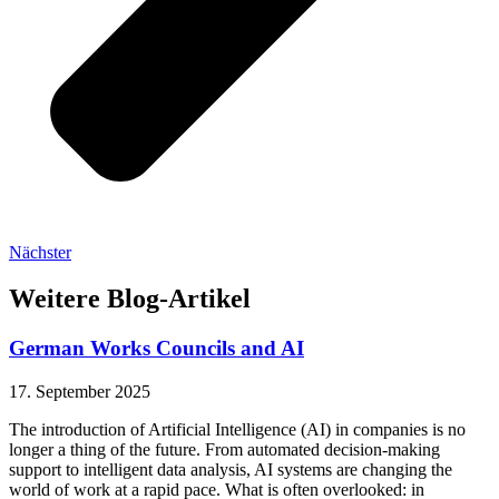
Nächster
Weitere Blog-Artikel
German Works Councils and AI
17. September 2025
The introduction of Artificial Intelligence (AI) in companies is no
longer a thing of the future. From automated decision-making
support to intelligent data analysis, AI systems are changing the
world of work at a rapid pace. What is often overlooked: in