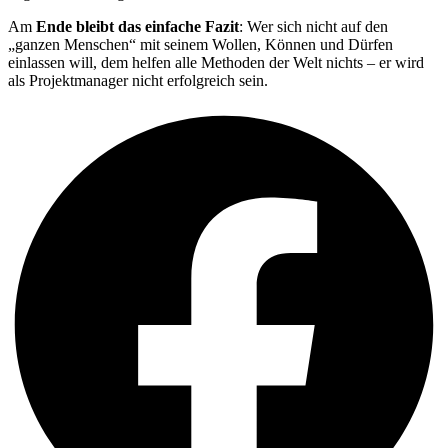
Am
Ende bleibt das einfache Fazit
: Wer sich nicht auf den
„ganzen Menschen“ mit seinem Wollen, Können und Dürfen
einlassen will, dem helfen alle Methoden der Welt nichts – er wird
als Projektmanager nicht erfolgreich sein.