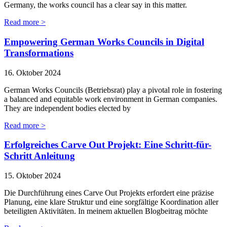
Germany, the works council has a clear say in this matter.
Read more >
Empowering German Works Councils in Digital
Transformations
16. Oktober 2024
German Works Councils (Betriebsrat) play a pivotal role in fostering
a balanced and equitable work environment in German companies.
They are independent bodies elected by
Read more >
Erfolgreiches Carve Out Projekt: Eine Schritt-für-
Schritt Anleitung
15. Oktober 2024
Die Durchführung eines Carve Out Projekts erfordert eine präzise
Planung, eine klare Struktur und eine sorgfältige Koordination aller
beteiligten Aktivitäten. In meinem aktuellen Blogbeitrag möchte