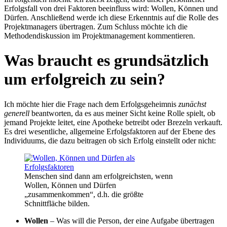
Erfolgsfall von drei Faktoren beeinfluss wird: Wollen, Können und
Dürfen. Anschließend werde ich diese Erkenntnis auf die Rolle des
Projektmanagers übertragen. Zum Schluss möchte ich die
Methodendiskussion im Projektmanagement kommentieren.
Was braucht es grundsätzlich
um erfolgreich zu sein?
Ich möchte hier die Frage nach dem Erfolgsgeheimnis
zunächst
generell
beantworten, da es aus meiner Sicht keine Rolle spielt, ob
jemand Projekte leitet, eine Apotheke betreibt oder Brezeln verkauft.
Es drei wesentliche, allgemeine Erfolgsfaktoren auf der Ebene des
Individuums, die dazu beitragen ob sich Erfolg einstellt oder nicht:
Menschen sind dann am erfolgreichsten, wenn
Wollen, Können und Dürfen
„zusammenkommen“, d.h. die größte
Schnittfläche bilden.
Wollen
– Was will die Person, der eine Aufgabe übertragen