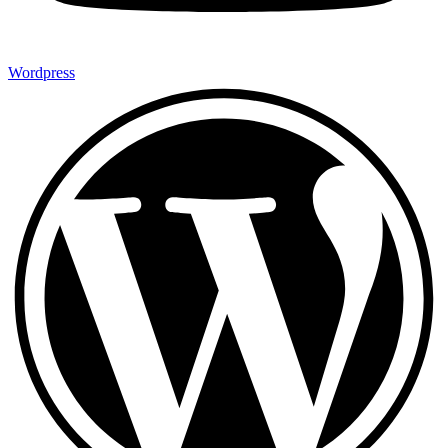
Wordpress