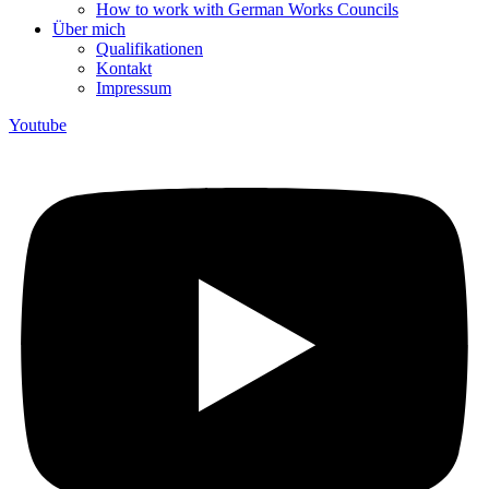
How to work with German Works Councils
Über mich
Qualifikationen
Kontakt
Impressum
Youtube