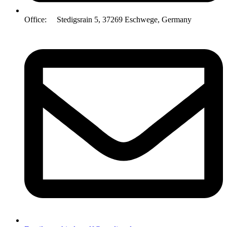
Office: Stedigsrain 5, 37269 Eschwege, Germany