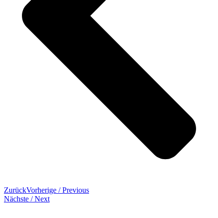
Zurück
Vorherige / Previous
Nächste / Next