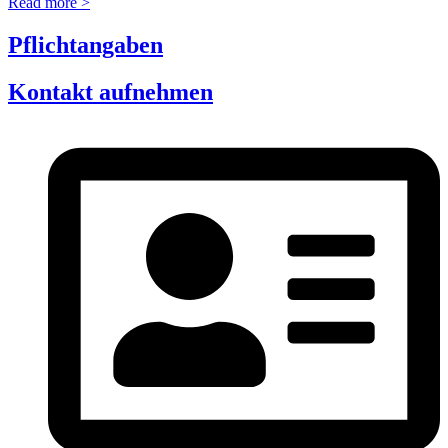
Read more >
Pflichtangaben
Kontakt aufnehmen