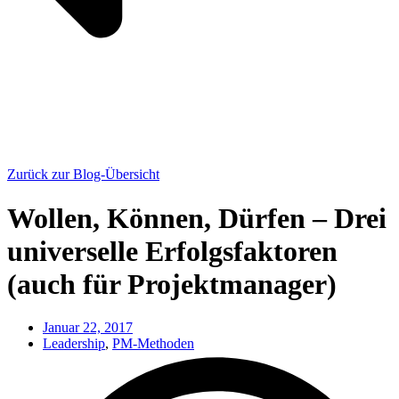
Zurück zur Blog-Übersicht
Wollen, Können, Dürfen – Drei
universelle Erfolgsfaktoren
(auch für Projektmanager)
Januar 22, 2017
Leadership
,
PM-Methoden