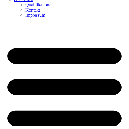
Qualifikationen
Kontakt
Impressum