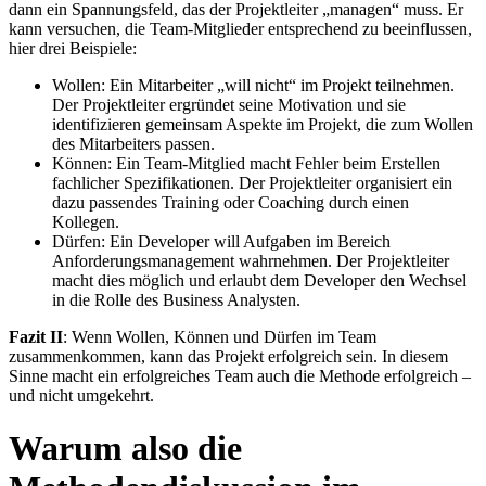
dann ein Spannungsfeld, das der Projektleiter „managen“ muss. Er
kann versuchen, die Team-Mitglieder entsprechend zu beeinflussen,
hier drei Beispiele:
Wollen: Ein Mitarbeiter „will nicht“ im Projekt teilnehmen.
Der Projektleiter ergründet seine Motivation und sie
identifizieren gemeinsam Aspekte im Projekt, die zum Wollen
des Mitarbeiters passen.
Können: Ein Team-Mitglied macht Fehler beim Erstellen
fachlicher Spezifikationen. Der Projektleiter organisiert ein
dazu passendes Training oder Coaching durch einen
Kollegen.
Dürfen: Ein Developer will Aufgaben im Bereich
Anforderungsmanagement wahrnehmen. Der Projektleiter
macht dies möglich und erlaubt dem Developer den Wechsel
in die Rolle des Business Analysten.
Fazit II
: Wenn Wollen, Können und Dürfen im Team
zusammenkommen, kann das Projekt erfolgreich sein. In diesem
Sinne macht ein erfolgreiches Team auch die Methode erfolgreich –
und nicht umgekehrt.
Warum also die