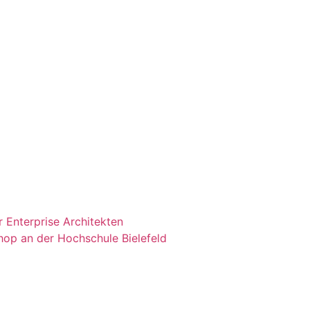
 Enterprise Architekten
shop an der Hochschule Bielefeld