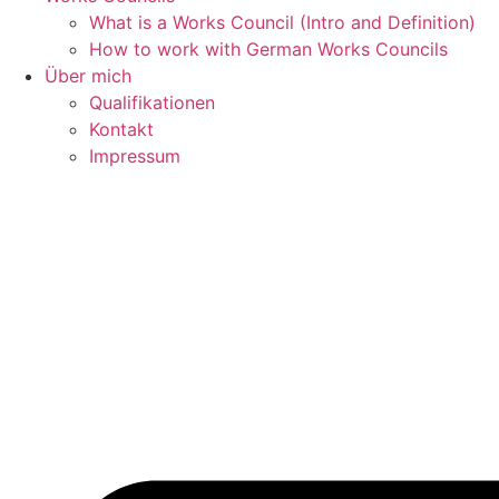
What is a Works Council (Intro and Definition)
How to work with German Works Councils
Über mich
Qualifikationen
Kontakt
Impressum