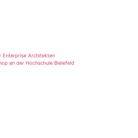
 Enterprise Architekten
shop an der Hochschule Bielefeld