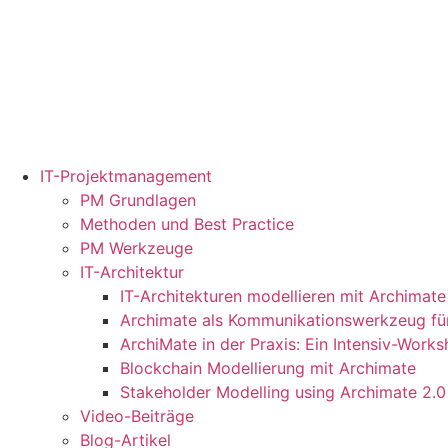
IT-Projektmanagement
PM Grundlagen
Methoden und Best Practice
PM Werkzeuge
IT-Architektur
IT-Architekturen modellieren mit Archimate
Archimate als Kommunikationswerkzeug für
ArchiMate in der Praxis: Ein Intensiv-Work
Blockchain Modellierung mit Archimate
Stakeholder Modelling using Archimate 2.0
Video-Beiträge
Blog-Artikel