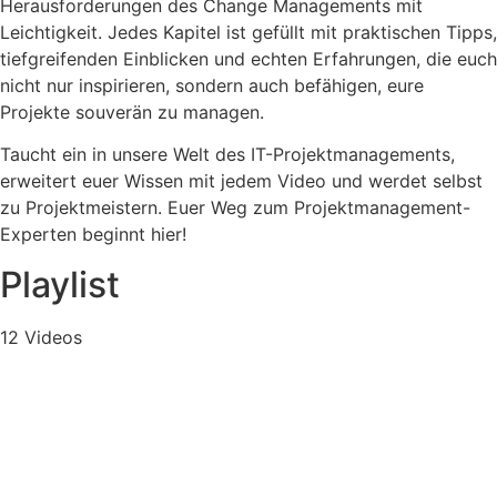
Herausforderungen des Change Managements mit
Leichtigkeit. Jedes Kapitel ist gefüllt mit praktischen Tipps,
tiefgreifenden Einblicken und echten Erfahrungen, die euch
nicht nur inspirieren, sondern auch befähigen, eure
Projekte souverän zu managen.
Taucht ein in unsere Welt des IT-Projektmanagements,
erweitert euer Wissen mit jedem Video und werdet selbst
zu Projektmeistern. Euer Weg zum Projektmanagement-
Experten beginnt hier!
Playlist
12 Videos