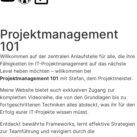
Projektmanagement
101
Willkommen auf der zentralen Anlaufstelle für alle, die ihre
Fähigkeiten im IT-Projektmanagement auf das nächste
Level heben möchten – willkommen bei
Projektmanagement 101
mit Stefan, dem Projektmeister.
Meine Website bietet euch exklusiven Zugang zur
kompletten Videoreihe, die von den Grundlagen bis zu
fortgeschrittenen Techniken alles abdeckt, was ihr für den
Erfolg eurer IT-Projekte wissen müsst.
Entdeckt bewährte Frameworks, lernt effektive Strategien
zur Teamführung und navigiert durch die