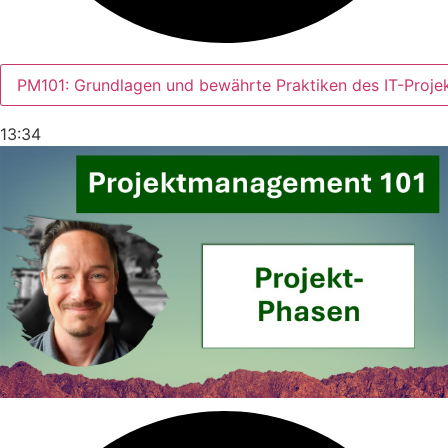
PM101: Grundlagen und bewährte Praktiken des IT-Proj
13:34