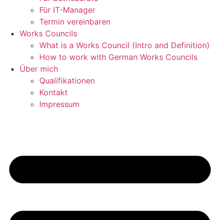
Für IT-Manager
Termin vereinbaren
Works Councils
What is a Works Council (Intro and Definition)
How to work with German Works Councils
Über mich
Qualifikationen
Kontakt
Impressum