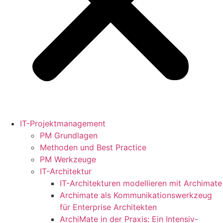
IT-Projektmanagement
PM Grundlagen
Methoden und Best Practice
PM Werkzeuge
IT-Architektur
IT-Architekturen modellieren mit Archimate
Archimate als Kommunikationswerkzeug
für Enterprise Architekten
ArchiMate in der Praxis: Ein Intensiv-