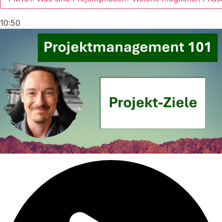
10:50