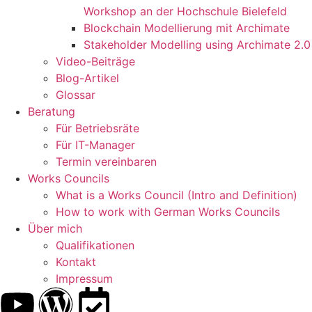
Workshop an der Hochschule Bielefeld
Blockchain Modellierung mit Archimate
Stakeholder Modelling using Archimate 2.0
Video-Beiträge
Blog-Artikel
Glossar
Beratung
Für Betriebsräte
Für IT-Manager
Termin vereinbaren
Works Councils
What is a Works Council (Intro and Definition)
How to work with German Works Councils
Über mich
Qualifikationen
Kontakt
Impressum