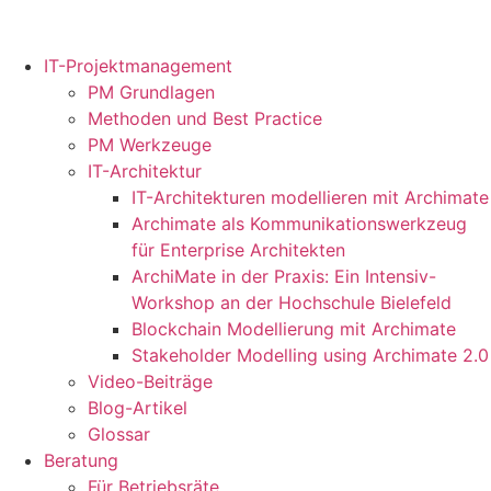
IT-Projektmanagement
PM Grundlagen
Methoden und Best Practice
PM Werkzeuge
IT-Architektur
IT-Architekturen modellieren mit Archimate
Archimate als Kommunikationswerkzeug
für Enterprise Architekten
ArchiMate in der Praxis: Ein Intensiv-
Workshop an der Hochschule Bielefeld
Blockchain Modellierung mit Archimate
Stakeholder Modelling using Archimate 2.0
Video-Beiträge
Blog-Artikel
Glossar
Beratung
Für Betriebsräte