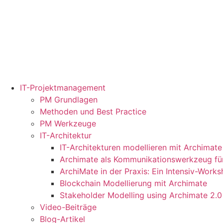
IT-Projektmanagement
PM Grundlagen
Methoden und Best Practice
PM Werkzeuge
IT-Architektur
IT-Architekturen modellieren mit Archimate
Archimate als Kommunikationswerkzeug für
ArchiMate in der Praxis: Ein Intensiv-Work
Blockchain Modellierung mit Archimate
Stakeholder Modelling using Archimate 2.0
Video-Beiträge
Blog-Artikel