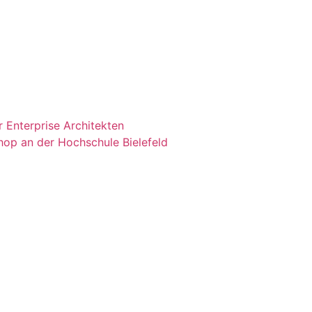
 Enterprise Architekten
shop an der Hochschule Bielefeld