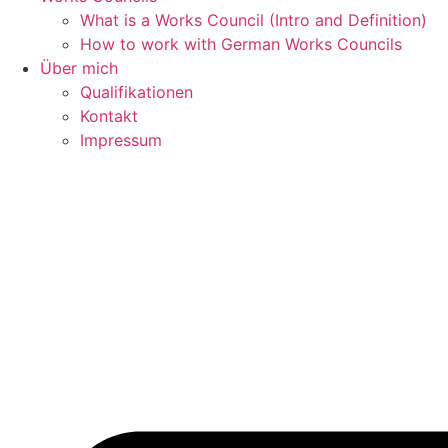
What is a Works Council (Intro and Definition)
How to work with German Works Councils
Über mich
Qualifikationen
Kontakt
Impressum