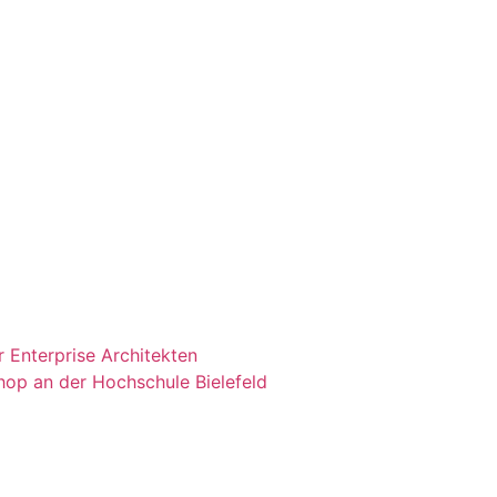
 Enterprise Architekten
shop an der Hochschule Bielefeld