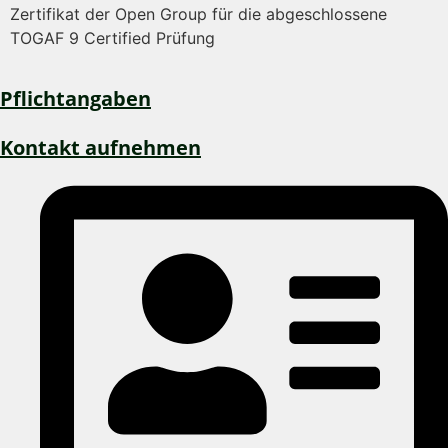
Zertifikat der Open Group für die abgeschlossene
TOGAF 9 Certified Prüfung
Pflichtangaben
Kontakt aufnehmen