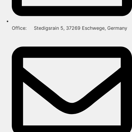
Office: Stedigsrain 5, 37269 Eschwege, Germany