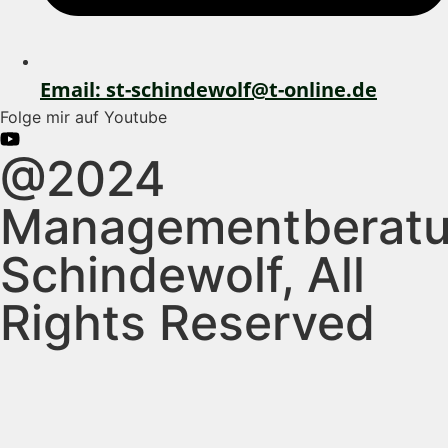
Email: st-schindewolf@t-online.de
Folge mir auf Youtube
@2024
Managementberat
Schindewolf, All
Rights Reserved