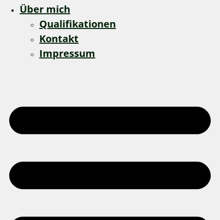
Über mich
Qualifikationen
Kontakt
Impressum