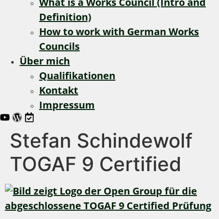
What is a Works Council (Intro and
Definition)
How to work with German Works
Councils
Über mich
Qualifikationen
Kontakt
Impressum
Stefan Schindewolf
TOGAF 9 Certified