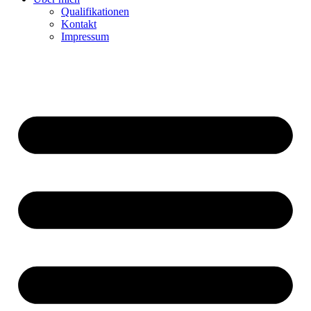
Qualifikationen
Kontakt
Impressum