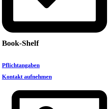
Book-Shelf
Pflichtangaben
Kontakt aufnehmen