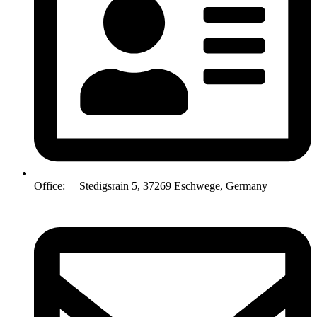
Office: Stedigsrain 5, 37269 Eschwege, Germany