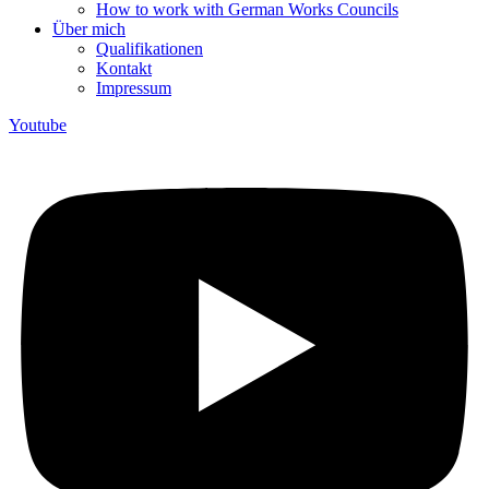
How to work with German Works Councils
Über mich
Qualifikationen
Kontakt
Impressum
Youtube