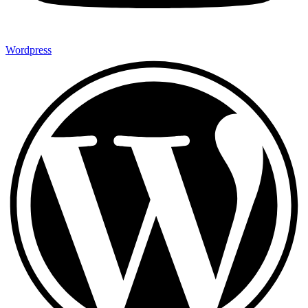
Wordpress