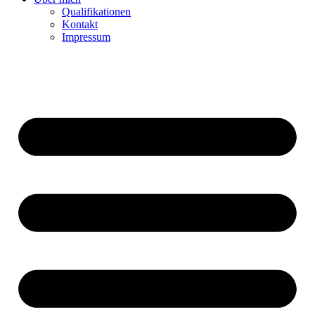
Qualifikationen
Kontakt
Impressum