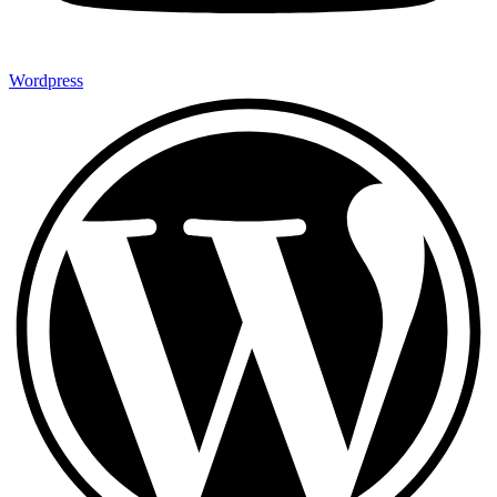
Wordpress