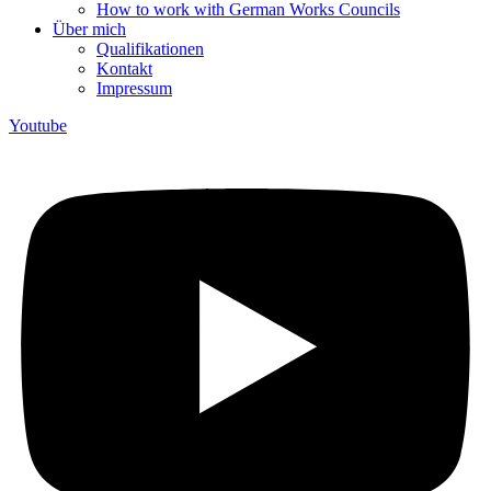
How to work with German Works Councils
Über mich
Qualifikationen
Kontakt
Impressum
Youtube