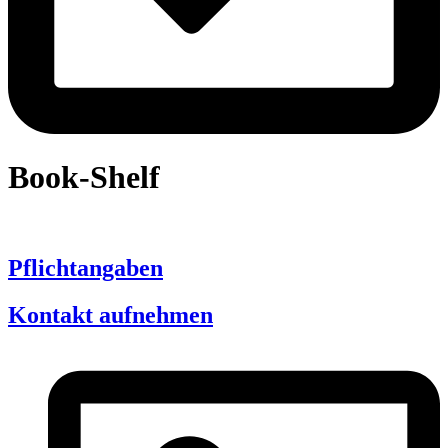
Book-Shelf
Pflichtangaben
Kontakt aufnehmen