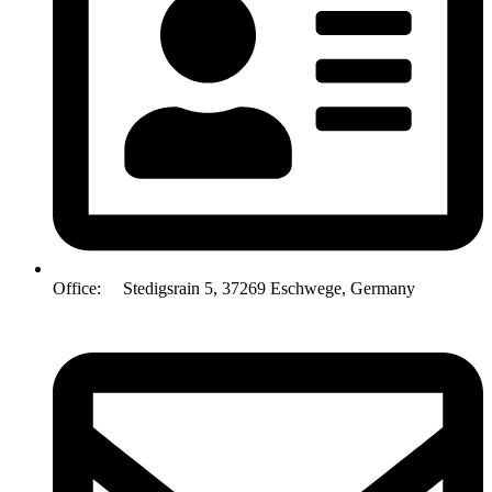
Office: Stedigsrain 5, 37269 Eschwege, Germany