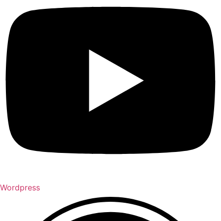
Wordpress