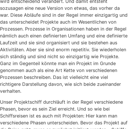
wird entscheidend verändert. Und damit entsteht
sozusagen eine neue Version von etwas, das vorher da
war. Diese Abläufe sind in der Regel immer einzigartig und
das unterscheidet Projekte auch im Wesentlichen von
Prozessen. Prozesse in Organisationen haben in der Regel
nämlich auch einen definierten Umfang und eine definierte
Laufzeit und sie sind organisiert und sie bestehen aus
Aktivitäten. Aber sie sind enorm repetitiv. Sie wiederholen
sich ständig und sind nicht so einzigartig wie Projekte.
Ganz im Gegenteil könnte man ein Projekt im Grunde
genommen auch als eine Art Kette von verschiedenen
Prozessen beschreiben. Das ist vielleicht eine viel
richtigere Darstellung davon, wie sich beide zueinander
verhalten.
Unser Projektschiff durchläuft in der Regel verschiedene
Phasen, bevor es sein Ziel erreicht. Und so wie bei
Schiffsreisen ist es auch mit Projekten: Hier kann man
verschiedene Phasen unterscheiden. Bevor das Projekt auf