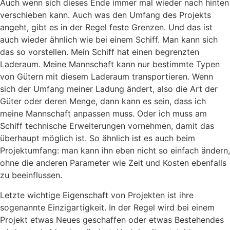
Auch wenn sich dieses Ende immer mal wieder nach hinten
verschieben kann. Auch was den Umfang des Projekts
angeht, gibt es in der Regel feste Grenzen. Und das ist
auch wieder ähnlich wie bei einem Schiff. Man kann sich
das so vorstellen. Mein Schiff hat einen begrenzten
Laderaum. Meine Mannschaft kann nur bestimmte Typen
von Gütern mit diesem Laderaum transportieren. Wenn
sich der Umfang meiner Ladung ändert, also die Art der
Güter oder deren Menge, dann kann es sein, dass ich
meine Mannschaft anpassen muss. Oder ich muss am
Schiff technische Erweiterungen vornehmen, damit das
überhaupt möglich ist. So ähnlich ist es auch beim
Projektumfang: man kann ihn eben nicht so einfach ändern,
ohne die anderen Parameter wie Zeit und Kosten ebenfalls
zu beeinflussen.
Letzte wichtige Eigenschaft von Projekten ist ihre
sogenannte Einzigartigkeit. In der Regel wird bei einem
Projekt etwas Neues geschaffen oder etwas Bestehendes