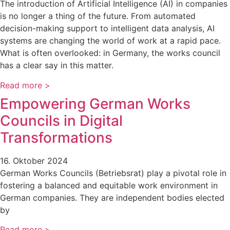
The introduction of Artificial Intelligence (AI) in companies
is no longer a thing of the future. From automated
decision-making support to intelligent data analysis, AI
systems are changing the world of work at a rapid pace.
What is often overlooked: in Germany, the works council
has a clear say in this matter.
Read more >
Empowering German Works
Councils in Digital
Transformations
16. Oktober 2024
German Works Councils (Betriebsrat) play a pivotal role in
fostering a balanced and equitable work environment in
German companies. They are independent bodies elected
by
Read more >