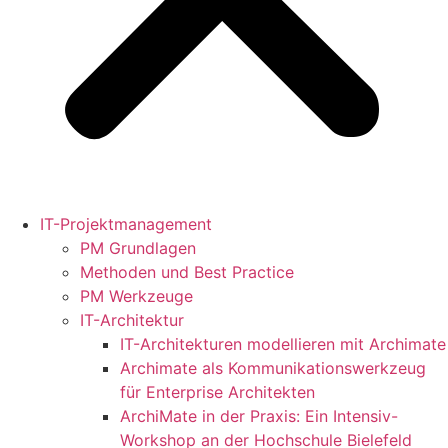
IT-Projektmanagement
PM Grundlagen
Methoden und Best Practice
PM Werkzeuge
IT-Architektur
IT-Architekturen modellieren mit Archimate
Archimate als Kommunikationswerkzeug
für Enterprise Architekten
ArchiMate in der Praxis: Ein Intensiv-
Workshop an der Hochschule Bielefeld