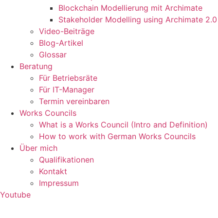
Blockchain Modellierung mit Archimate
Stakeholder Modelling using Archimate 2.0
Video-Beiträge
Blog-Artikel
Glossar
Beratung
Für Betriebsräte
Für IT-Manager
Termin vereinbaren
Works Councils
What is a Works Council (Intro and Definition)
How to work with German Works Councils
Über mich
Qualifikationen
Kontakt
Impressum
Youtube