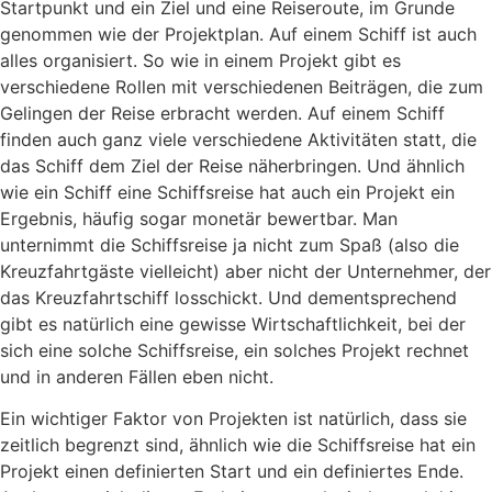
Startpunkt und ein Ziel und eine Reiseroute, im Grunde
genommen wie der Projektplan. Auf einem Schiff ist auch
alles organisiert. So wie in einem Projekt gibt es
verschiedene Rollen mit verschiedenen Beiträgen, die zum
Gelingen der Reise erbracht werden. Auf einem Schiff
finden auch ganz viele verschiedene Aktivitäten statt, die
das Schiff dem Ziel der Reise näherbringen. Und ähnlich
wie ein Schiff eine Schiffsreise hat auch ein Projekt ein
Ergebnis, häufig sogar monetär bewertbar. Man
unternimmt die Schiffsreise ja nicht zum Spaß (also die
Kreuzfahrtgäste vielleicht) aber nicht der Unternehmer, der
das Kreuzfahrtschiff losschickt. Und dementsprechend
gibt es natürlich eine gewisse Wirtschaftlichkeit, bei der
sich eine solche Schiffsreise, ein solches Projekt rechnet
und in anderen Fällen eben nicht.
Ein wichtiger Faktor von Projekten ist natürlich, dass sie
zeitlich begrenzt sind, ähnlich wie die Schiffsreise hat ein
Projekt einen definierten Start und ein definiertes Ende.