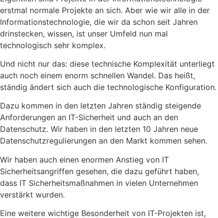
erstmal normale Projekte an sich. Aber wie wir alle in der
Informationstechnologie, die wir da schon seit Jahren
drinstecken, wissen, ist unser Umfeld nun mal
technologisch sehr komplex.
Und nicht nur das: diese technische Komplexität unterliegt
auch noch einem enorm schnellen Wandel. Das heißt,
ständig ändert sich auch die technologische Konfiguration.
Dazu kommen in den letzten Jahren ständig steigende
Anforderungen an IT-Sicherheit und auch an den
Datenschutz. Wir haben in den letzten 10 Jahren neue
Datenschutzregulierungen an den Markt kommen sehen.
Wir haben auch einen enormen Anstieg von IT
Sicherheitsangriffen gesehen, die dazu geführt haben,
dass IT Sicherheitsmaßnahmen in vielen Unternehmen
verstärkt wurden.
Eine weitere wichtige Besonderheit von IT-Projekten ist,