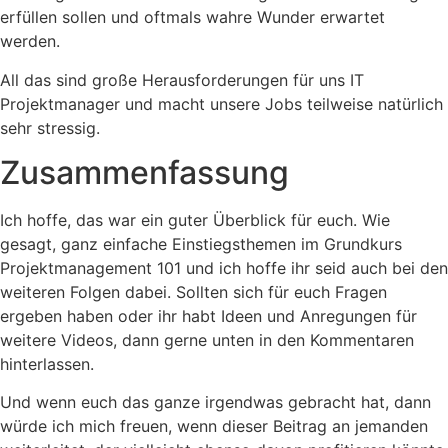
erfüllen sollen und oftmals wahre Wunder erwartet
werden.
All das sind große Herausforderungen für uns IT
Projektmanager und macht unsere Jobs teilweise natürlich
sehr stressig.
Zusammenfassung
Ich hoffe, das war ein guter Überblick für euch. Wie
gesagt, ganz einfache Einstiegsthemen im Grundkurs
Projektmanagement 101 und ich hoffe ihr seid auch bei den
weiteren Folgen dabei. Sollten sich für euch Fragen
ergeben haben oder ihr habt Ideen und Anregungen für
weitere Videos, dann gerne unten in den Kommentaren
hinterlassen.
Und wenn euch das ganze irgendwas gebracht hat, dann
würde ich mich freuen, wenn dieser Beitrag an jemanden