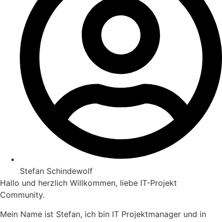
Stefan Schindewolf
Hallo und herzlich Willkommen, liebe IT-Projekt
Community.
Mein Name ist Stefan, ich bin IT Projektmanager und in