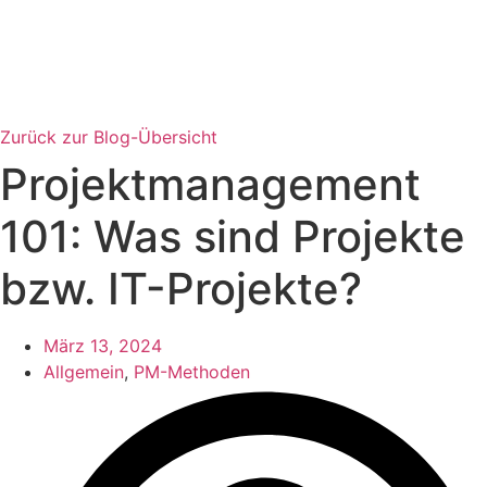
Zurück zur Blog-Übersicht
Projektmanagement
101: Was sind Projekte
bzw. IT-Projekte?
März 13, 2024
Allgemein
,
PM-Methoden