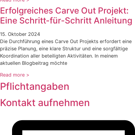
Erfolgreiches Carve Out Projekt:
Eine Schritt-für-Schritt Anleitung
15. Oktober 2024
Die Durchführung eines Carve Out Projekts erfordert eine
präzise Planung, eine klare Struktur und eine sorgfältige
Koordination aller beteiligten Aktivitäten. In meinem
aktuellen Blogbeitrag möchte
Read more >
Pflichtangaben
Kontakt aufnehmen