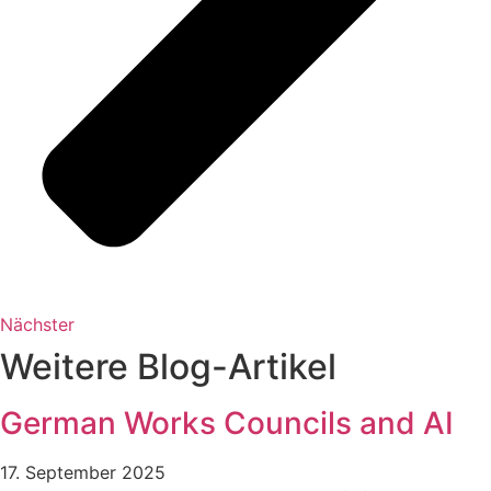
Nächster
Weitere Blog-Artikel
German Works Councils and AI
17. September 2025