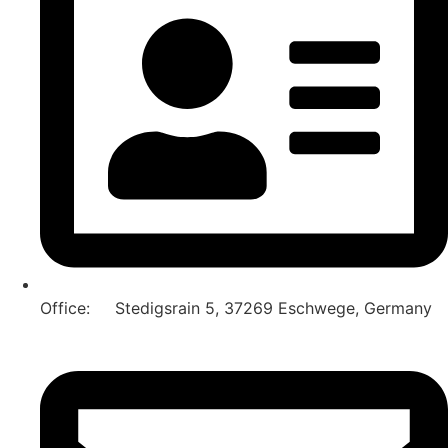
Office: Stedigsrain 5, 37269 Eschwege, Germany