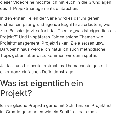
dieser Videoreihe möchte ich mit euch in die Grundlagen
des IT Projektmanagements eintauchen.
In den ersten Teilen der Serie wird es darum gehen,
erstmal ein paar grundlegende Begriffe zu erläutern, wie
zum Beispiel jetzt sofort das Thema: „was ist eigentlich ein
Projekt?“ Und in späteren Folgen solche Themen wie
Projektmanagement, Projektrisiken, Ziele setzen usw.
Darüber hinaus werde ich natürlich auch methodische
Tipps geben, aber dazu kommen wir dann später.
Ja, lass uns für heute erstmal ins Thema einsteigen mit
einer ganz einfachen Definitionsfrage.
Was ist eigentlich ein
Projekt?
Ich vergleiche Projekte gerne mit Schiffen. Ein Projekt ist
im Grunde genommen wie ein Schiff, es hat einen