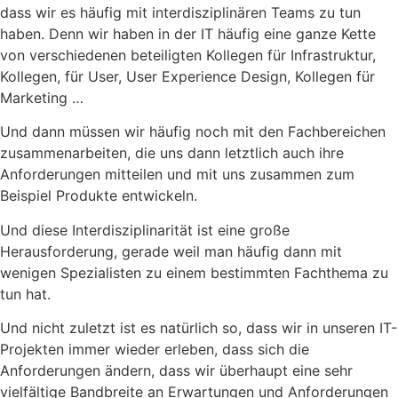
dass wir es häufig mit interdisziplinären Teams zu tun
haben. Denn wir haben in der IT häufig eine ganze Kette
von verschiedenen beteiligten Kollegen für Infrastruktur,
Kollegen, für User, User Experience Design, Kollegen für
Marketing …
Und dann müssen wir häufig noch mit den Fachbereichen
zusammenarbeiten, die uns dann letztlich auch ihre
Anforderungen mitteilen und mit uns zusammen zum
Beispiel Produkte entwickeln.
Und diese Interdisziplinarität ist eine große
Herausforderung, gerade weil man häufig dann mit
wenigen Spezialisten zu einem bestimmten Fachthema zu
tun hat.
Und nicht zuletzt ist es natürlich so, dass wir in unseren IT-
Projekten immer wieder erleben, dass sich die
Anforderungen ändern, dass wir überhaupt eine sehr
vielfältige Bandbreite an Erwartungen und Anforderungen