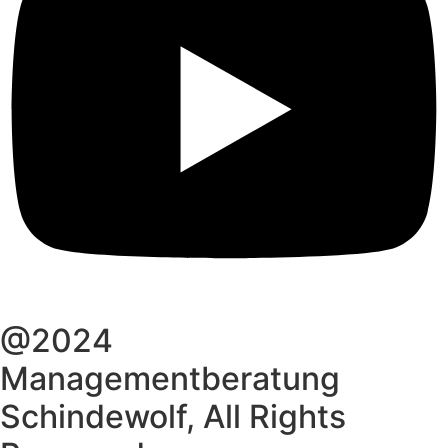
@2024
Managementberatung
Schindewolf, All Rights