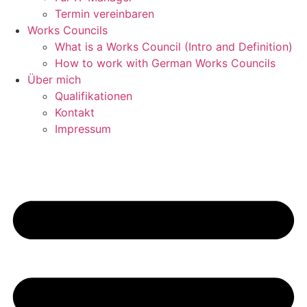
Termin vereinbaren
Works Councils
What is a Works Council (Intro and Definition)
How to work with German Works Councils
Über mich
Qualifikationen
Kontakt
Impressum