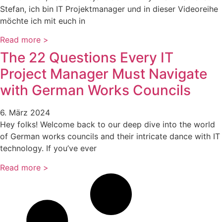
Stefan, ich bin IT Projektmanager und in dieser Videoreihe
möchte ich mit euch in
Read more >
The 22 Questions Every IT
Project Manager Must Navigate
with German Works Councils
6. März 2024
Hey folks! Welcome back to our deep dive into the world
of German works councils and their intricate dance with IT
technology. If you’ve ever
Read more >