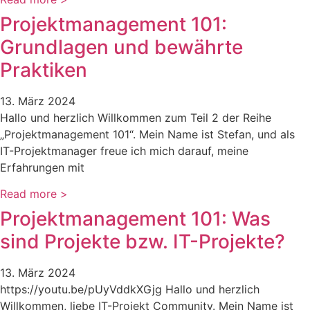
Projektmanagement 101:
Grundlagen und bewährte
Praktiken
13. März 2024
Hallo und herzlich Willkommen zum Teil 2 der Reihe
„Projektmanagement 101“. Mein Name ist Stefan, und als
IT-Projektmanager freue ich mich darauf, meine
Erfahrungen mit
Read more >
Projektmanagement 101: Was
sind Projekte bzw. IT-Projekte?
13. März 2024
https://youtu.be/pUyVddkXGjg Hallo und herzlich
Willkommen, liebe IT-Projekt Community. Mein Name ist