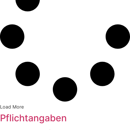
Load More
Pflichtangaben