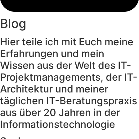
Blog
Hier teile ich mit Euch meine
Erfahrungen und mein
Wissen aus der Welt des IT-
Projektmanagements, der IT-
Architektur und meiner
täglichen IT-Beratungspraxis
aus über 20 Jahren in der
Informationstechnologie