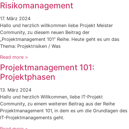
Risikomanagement
17. März 2024
Hallo und herzlich willkommen liebe Projekt Meister
Community, zu diesem neuen Beitrag der
„Projektmanagement 101“ Reihe. Heute geht es um das
Thema: Projektrisiken / Was
Read more >
Projektmanagement 101:
Projektphasen
13. März 2024
Hallo und herzlich Willkommen, liebe IT-Projekt
Community, zu einem weiteren Beitrag aus der Reihe
Projektmanagement 101, in dem es um die Grundlagen des
IT-Projektmanagements geht.
Read more >