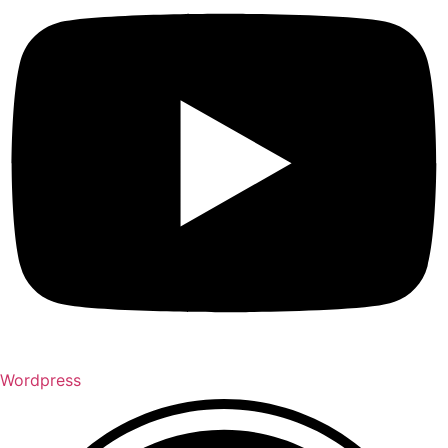
Wordpress