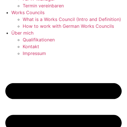
Termin vereinbaren
Works Councils
What is a Works Council (Intro and Definition)
How to work with German Works Councils
Über mich
Qualifikationen
Kontakt
Impressum