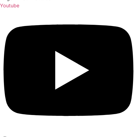
Youtube