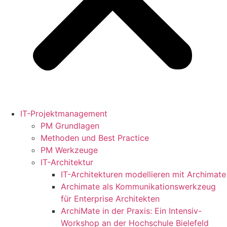
IT-Projektmanagement
PM Grundlagen
Methoden und Best Practice
PM Werkzeuge
IT-Architektur
IT-Architekturen modellieren mit Archimate
Archimate als Kommunikationswerkzeug
für Enterprise Architekten
ArchiMate in der Praxis: Ein Intensiv-
Workshop an der Hochschule Bielefeld