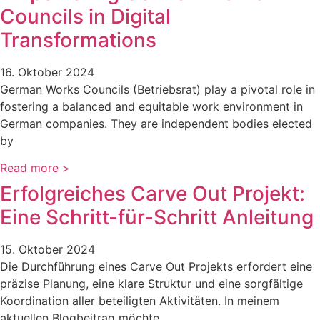
Councils in Digital
Transformations
16. Oktober 2024
German Works Councils (Betriebsrat) play a pivotal role in
fostering a balanced and equitable work environment in
German companies. They are independent bodies elected
by
Read more >
Erfolgreiches Carve Out Projekt:
Eine Schritt-für-Schritt Anleitung
15. Oktober 2024
Die Durchführung eines Carve Out Projekts erfordert eine
präzise Planung, eine klare Struktur und eine sorgfältige
Koordination aller beteiligten Aktivitäten. In meinem
aktuellen Blogbeitrag möchte