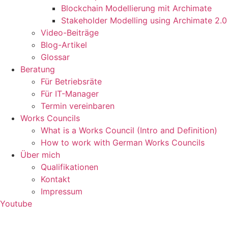
Blockchain Modellierung mit Archimate
Stakeholder Modelling using Archimate 2.0
Video-Beiträge
Blog-Artikel
Glossar
Beratung
Für Betriebsräte
Für IT-Manager
Termin vereinbaren
Works Councils
What is a Works Council (Intro and Definition)
How to work with German Works Councils
Über mich
Qualifikationen
Kontakt
Impressum
Youtube