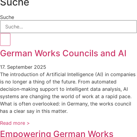
Suche
Suche
German Works Councils and AI
17. September 2025
The introduction of Artificial Intelligence (AI) in companies
is no longer a thing of the future. From automated
decision-making support to intelligent data analysis, AI
systems are changing the world of work at a rapid pace.
What is often overlooked: in Germany, the works council
has a clear say in this matter.
Read more >
Empowering German Works