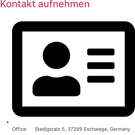
Kontakt aufnehmen
Office: Stedigsrain 5, 37269 Eschwege, Germany