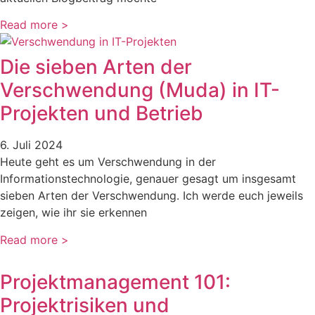
Read more >
Die sieben Arten der
Verschwendung (Muda) in IT-
Projekten und Betrieb
6. Juli 2024
Heute geht es um Verschwendung in der
Informationstechnologie, genauer gesagt um insgesamt
sieben Arten der Verschwendung. Ich werde euch jeweils
zeigen, wie ihr sie erkennen
Read more >
Projektmanagement 101:
Projektrisiken und