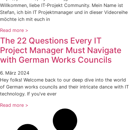
Willkommen, liebe IT-Projekt Community. Mein Name ist
Stefan, ich bin IT Projektmanager und in dieser Videoreihe
möchte ich mit euch in
Read more >
The 22 Questions Every IT
Project Manager Must Navigate
with German Works Councils
6. März 2024
Hey folks! Welcome back to our deep dive into the world
of German works councils and their intricate dance with IT
technology. If you’ve ever
Read more >