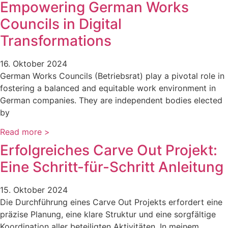
Empowering German Works
Councils in Digital
Transformations
16. Oktober 2024
German Works Councils (Betriebsrat) play a pivotal role in
fostering a balanced and equitable work environment in
German companies. They are independent bodies elected
by
Read more >
Erfolgreiches Carve Out Projekt:
Eine Schritt-für-Schritt Anleitung
15. Oktober 2024
Die Durchführung eines Carve Out Projekts erfordert eine
präzise Planung, eine klare Struktur und eine sorgfältige
Koordination aller beteiligten Aktivitäten. In meinem