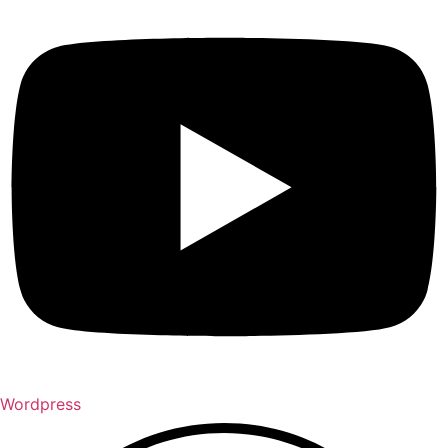
Wordpress