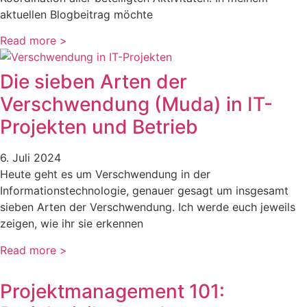
aktuellen Blogbeitrag möchte
Read more >
Die sieben Arten der
Verschwendung (Muda) in IT-
Projekten und Betrieb
6. Juli 2024
Heute geht es um Verschwendung in der
Informationstechnologie, genauer gesagt um insgesamt
sieben Arten der Verschwendung. Ich werde euch jeweils
zeigen, wie ihr sie erkennen
Read more >
Projektmanagement 101: