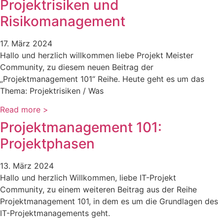
Projektrisiken und
Risikomanagement
17. März 2024
Hallo und herzlich willkommen liebe Projekt Meister
Community, zu diesem neuen Beitrag der
„Projektmanagement 101“ Reihe. Heute geht es um das
Thema: Projektrisiken / Was
Read more >
Projektmanagement 101:
Projektphasen
13. März 2024
Hallo und herzlich Willkommen, liebe IT-Projekt
Community, zu einem weiteren Beitrag aus der Reihe
Projektmanagement 101, in dem es um die Grundlagen des
IT-Projektmanagements geht.