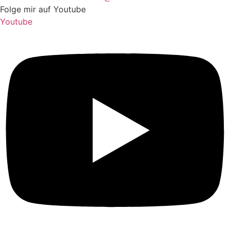
Folge mir auf Youtube
Youtube