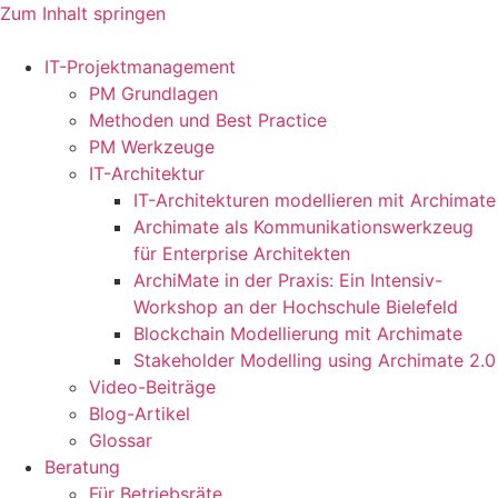
Zum Inhalt springen
IT-Projektmanagement
PM Grundlagen
Methoden und Best Practice
PM Werkzeuge
IT-Architektur
IT-Architekturen modellieren mit Archimate
Archimate als Kommunikationswerkzeug
für Enterprise Architekten
ArchiMate in der Praxis: Ein Intensiv-
Workshop an der Hochschule Bielefeld
Blockchain Modellierung mit Archimate
Stakeholder Modelling using Archimate 2.0
Video-Beiträge
Blog-Artikel
Glossar
Beratung
Für Betriebsräte