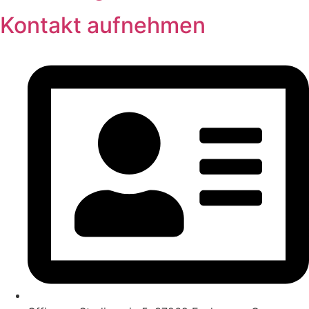
Kontakt aufnehmen