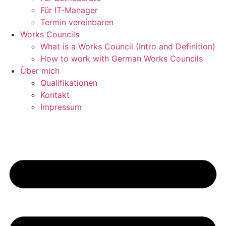
Für IT-Manager
Termin vereinbaren
Works Councils
What is a Works Council (Intro and Definition)
How to work with German Works Councils
Über mich
Qualifikationen
Kontakt
Impressum