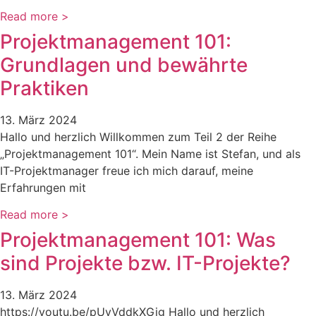
Read more >
Projektmanagement 101:
Grundlagen und bewährte
Praktiken
13. März 2024
Hallo und herzlich Willkommen zum Teil 2 der Reihe
„Projektmanagement 101“. Mein Name ist Stefan, und als
IT-Projektmanager freue ich mich darauf, meine
Erfahrungen mit
Read more >
Projektmanagement 101: Was
sind Projekte bzw. IT-Projekte?
13. März 2024
https://youtu.be/pUyVddkXGjg Hallo und herzlich