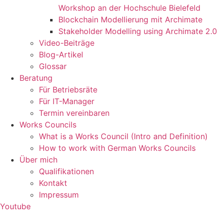
Workshop an der Hochschule Bielefeld
Blockchain Modellierung mit Archimate
Stakeholder Modelling using Archimate 2.0
Video-Beiträge
Blog-Artikel
Glossar
Beratung
Für Betriebsräte
Für IT-Manager
Termin vereinbaren
Works Councils
What is a Works Council (Intro and Definition)
How to work with German Works Councils
Über mich
Qualifikationen
Kontakt
Impressum
Youtube