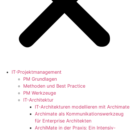
IT-Projektmanagement
PM Grundlagen
Methoden und Best Practice
PM Werkzeuge
IT-Architektur
IT-Architekturen modellieren mit Archimate
Archimate als Kommunikationswerkzeug
für Enterprise Architekten
ArchiMate in der Praxis: Ein Intensiv-