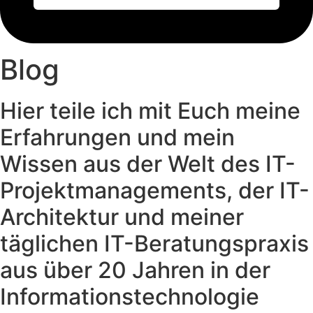
Blog
Hier teile ich mit Euch meine
Erfahrungen und mein
Wissen aus der Welt des IT-
Projektmanagements, der IT-
Architektur und meiner
täglichen IT-Beratungspraxis
aus über 20 Jahren in der
Informationstechnologie