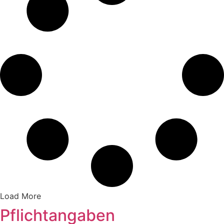
Load More
Pflichtangaben