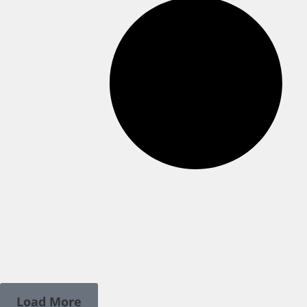
Load More