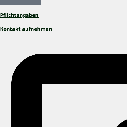
Pflichtangaben
Kontakt aufnehmen