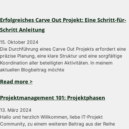
Erfolgreiches Carve Out Projekt: Eine Schritt-für-
Schritt Anleitung
15. Oktober 2024
Die Durchführung eines Carve Out Projekts erfordert eine
präzise Planung, eine klare Struktur und eine sorgfältige
Koordination aller beteiligten Aktivitäten. In meinem
aktuellen Blogbeitrag möchte
Read more >
Projektmanagement 101: Projektphasen
13. März 2024
Hallo und herzlich Willkommen, liebe IT-Projekt
Community, zu einem weiteren Beitrag aus der Reihe