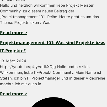
Hallo und herzlich willkommen liebe Projekt Meister
Community, zu diesem neuen Beitrag der
„Projektmanagement 101“ Reihe. Heute geht es um das
Thema: Projektrisiken / Was
Read more >
Projektmanagement 101: Was sind Projekte bzw.
IT-Projekte?
13. März 2024
https://youtu.be/pUyVddkXGjg Hallo und herzlich
Willkommen, liebe IT-Projekt Community. Mein Name ist
Stefan, ich bin IT Projektmanager und in dieser Videoreihe
möchte ich mit euch in
Read more >