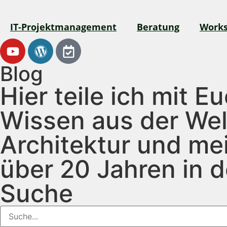
IT-Projektmanagement
Beratung
Works
Blog
Hier teile ich mit 
Wissen aus der Wel
Architektur und me
über 20 Jahren in 
Suche