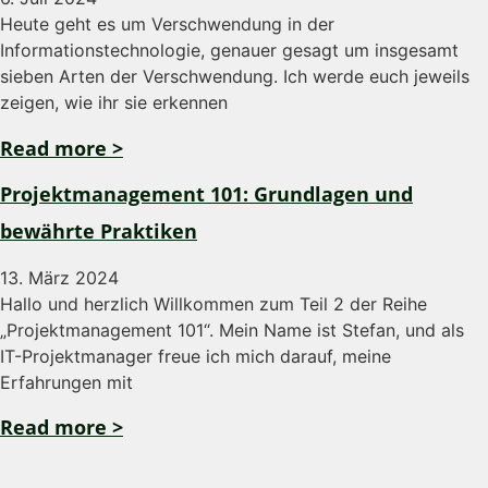
Heute geht es um Verschwendung in der
Informationstechnologie, genauer gesagt um insgesamt
sieben Arten der Verschwendung. Ich werde euch jeweils
zeigen, wie ihr sie erkennen
Read more >
Projektmanagement 101: Grundlagen und
bewährte Praktiken
13. März 2024
Hallo und herzlich Willkommen zum Teil 2 der Reihe
„Projektmanagement 101“. Mein Name ist Stefan, und als
IT-Projektmanager freue ich mich darauf, meine
Erfahrungen mit
Read more >