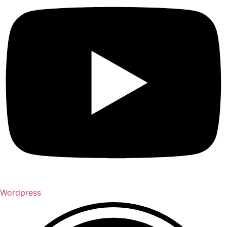
Wordpress