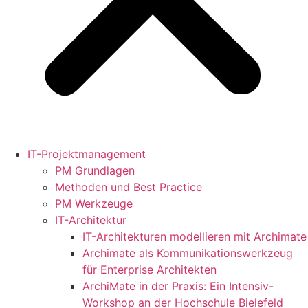
IT-Projektmanagement
PM Grundlagen
Methoden und Best Practice
PM Werkzeuge
IT-Architektur
IT-Architekturen modellieren mit Archimate
Archimate als Kommunikationswerkzeug
für Enterprise Architekten
ArchiMate in der Praxis: Ein Intensiv-
Workshop an der Hochschule Bielefeld