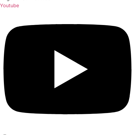
Youtube