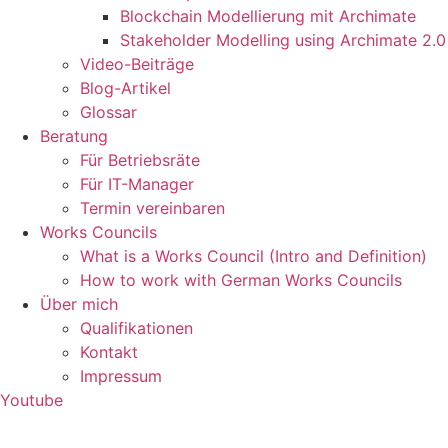
Blockchain Modellierung mit Archimate
Stakeholder Modelling using Archimate 2.0
Video-Beiträge
Blog-Artikel
Glossar
Beratung
Für Betriebsräte
Für IT-Manager
Termin vereinbaren
Works Councils
What is a Works Council (Intro and Definition)
How to work with German Works Councils
Über mich
Qualifikationen
Kontakt
Impressum
Youtube