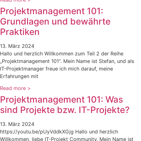
Projektmanagement 101:
Grundlagen und bewährte
Praktiken
13. März 2024
Hallo und herzlich Willkommen zum Teil 2 der Reihe
„Projektmanagement 101“. Mein Name ist Stefan, und als
IT-Projektmanager freue ich mich darauf, meine
Erfahrungen mit
Read more >
Projektmanagement 101: Was
sind Projekte bzw. IT-Projekte?
13. März 2024
https://youtu.be/pUyVddkXGjg Hallo und herzlich
Willkommen, liebe IT-Projekt Community. Mein Name ist