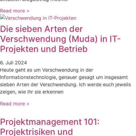
Read more >
Die sieben Arten der
Verschwendung (Muda) in IT-
Projekten und Betrieb
6. Juli 2024
Heute geht es um Verschwendung in der
Informationstechnologie, genauer gesagt um insgesamt
sieben Arten der Verschwendung. Ich werde euch jeweils
zeigen, wie ihr sie erkennen
Read more >
Projektmanagement 101:
Projektrisiken und