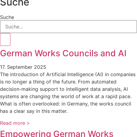
Suche
Suche
German Works Councils and AI
17. September 2025
The introduction of Artificial Intelligence (AI) in companies
is no longer a thing of the future. From automated
decision-making support to intelligent data analysis, AI
systems are changing the world of work at a rapid pace.
What is often overlooked: in Germany, the works council
has a clear say in this matter.
Read more >
Empowering German Works