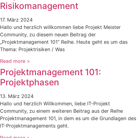
Risikomanagement
17. März 2024
Hallo und herzlich willkommen liebe Projekt Meister
Community, zu diesem neuen Beitrag der
„Projektmanagement 101“ Reihe. Heute geht es um das
Thema: Projektrisiken / Was
Read more >
Projektmanagement 101:
Projektphasen
13. März 2024
Hallo und herzlich Willkommen, liebe IT-Projekt
Community, zu einem weiteren Beitrag aus der Reihe
Projektmanagement 101, in dem es um die Grundlagen des
IT-Projektmanagements geht.
Read more >