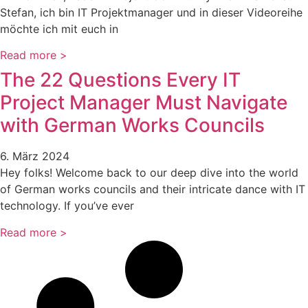
Stefan, ich bin IT Projektmanager und in dieser Videoreihe
möchte ich mit euch in
Read more >
The 22 Questions Every IT
Project Manager Must Navigate
with German Works Councils
6. März 2024
Hey folks! Welcome back to our deep dive into the world
of German works councils and their intricate dance with IT
technology. If you’ve ever
Read more >