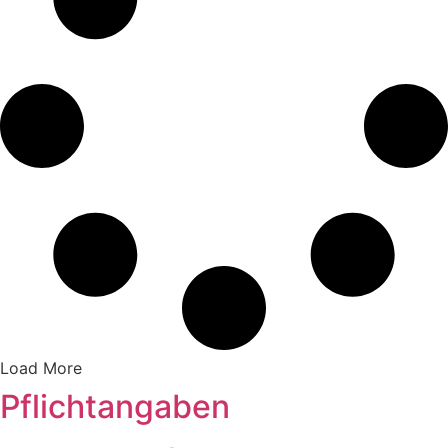
Load More
Pflichtangaben