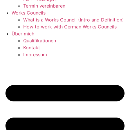
Termin vereinbaren
Works Councils
What is a Works Council (Intro and Definition)
How to work with German Works Councils
Über mich
Qualifikationen
Kontakt
Impressum