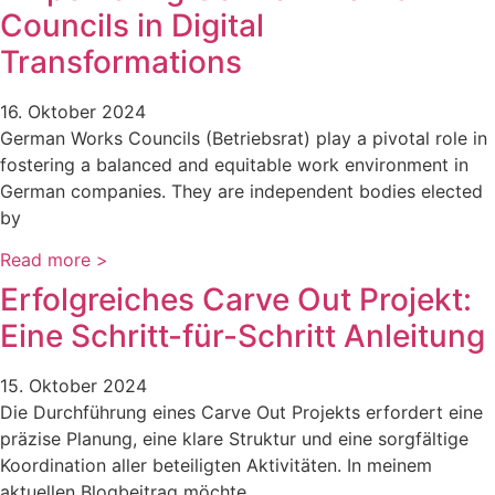
Councils in Digital
Transformations
16. Oktober 2024
German Works Councils (Betriebsrat) play a pivotal role in
fostering a balanced and equitable work environment in
German companies. They are independent bodies elected
by
Read more >
Erfolgreiches Carve Out Projekt:
Eine Schritt-für-Schritt Anleitung
15. Oktober 2024
Die Durchführung eines Carve Out Projekts erfordert eine
präzise Planung, eine klare Struktur und eine sorgfältige
Koordination aller beteiligten Aktivitäten. In meinem
aktuellen Blogbeitrag möchte