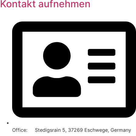
Kontakt aufnehmen
Office: Stedigsrain 5, 37269 Eschwege, Germany