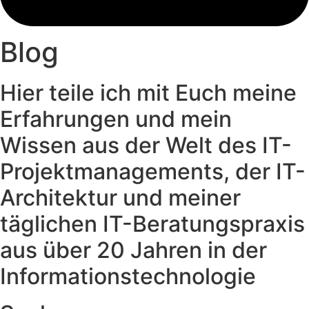
Blog
Hier teile ich mit Euch meine
Erfahrungen und mein
Wissen aus der Welt des IT-
Projektmanagements, der IT-
Architektur und meiner
täglichen IT-Beratungspraxis
aus über 20 Jahren in der
Informationstechnologie