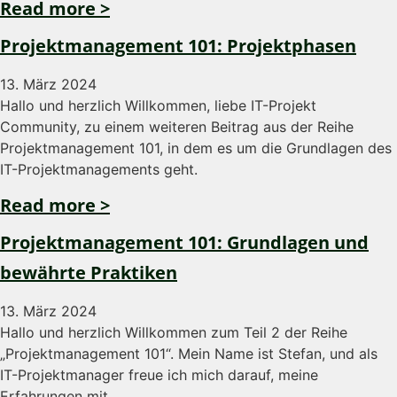
Read more >
Projektmanagement 101: Projektphasen
13. März 2024
Hallo und herzlich Willkommen, liebe IT-Projekt
Community, zu einem weiteren Beitrag aus der Reihe
Projektmanagement 101, in dem es um die Grundlagen des
IT-Projektmanagements geht.
Read more >
Projektmanagement 101: Grundlagen und
bewährte Praktiken
13. März 2024
Hallo und herzlich Willkommen zum Teil 2 der Reihe
„Projektmanagement 101“. Mein Name ist Stefan, und als
IT-Projektmanager freue ich mich darauf, meine
Erfahrungen mit