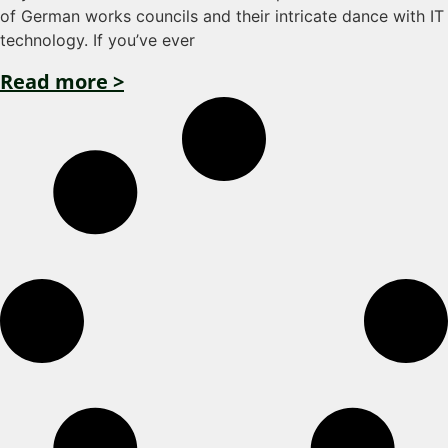
of German works councils and their intricate dance with IT
technology. If you’ve ever
Read more >