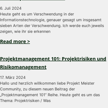
6. Juli 2024
Heute geht es um Verschwendung in der
Informationstechnologie, genauer gesagt um insgesamt
sieben Arten der Verschwendung. Ich werde euch jeweils
zeigen, wie ihr sie erkennen
Read more >
Projektmanagement 101: Projektrisiken und
Risikomanagement
17. März 2024
Hallo und herzlich willkommen liebe Projekt Meister
Community, zu diesem neuen Beitrag der
„Projektmanagement 101“ Reihe. Heute geht es um das
Thema: Projektrisiken / Was