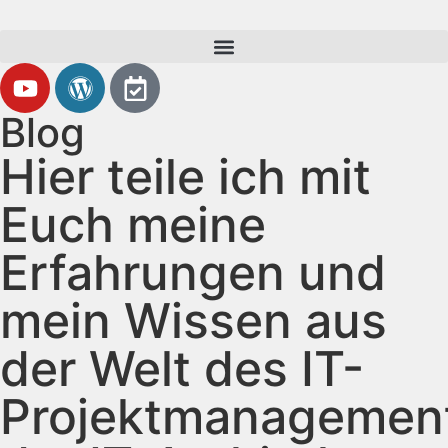
Blog
Hier teile ich mit
Euch meine
Erfahrungen und
mein Wissen aus
der Welt des IT-
Projektmanagemen