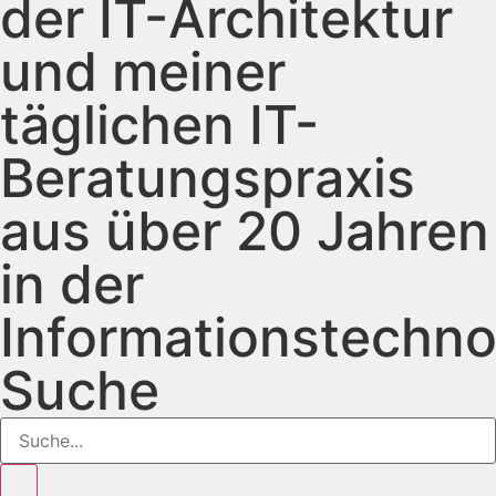
der IT-Architektur
und meiner
täglichen IT-
Beratungspraxis
aus über 20 Jahren
in der
Informationstechno
Suche