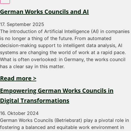
German Works Councils and AI
17. September 2025
The introduction of Artificial Intelligence (AI) in companies
is no longer a thing of the future. From automated
decision-making support to intelligent data analysis, AI
systems are changing the world of work at a rapid pace.
What is often overlooked: in Germany, the works council
has a clear say in this matter.
Read more >
Empowering German Works Councils in
Digital Transformations
16. Oktober 2024
German Works Councils (Betriebsrat) play a pivotal role in
fostering a balanced and equitable work environment in