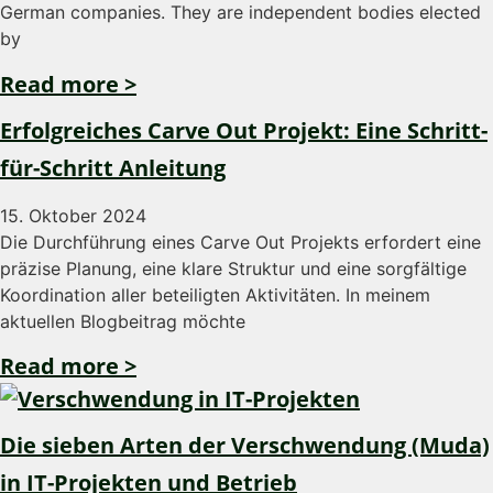
German companies. They are independent bodies elected
by
Read more >
Erfolgreiches Carve Out Projekt: Eine Schritt-
für-Schritt Anleitung
15. Oktober 2024
Die Durchführung eines Carve Out Projekts erfordert eine
präzise Planung, eine klare Struktur und eine sorgfältige
Koordination aller beteiligten Aktivitäten. In meinem
aktuellen Blogbeitrag möchte
Read more >
Die sieben Arten der Verschwendung (Muda)
in IT-Projekten und Betrieb