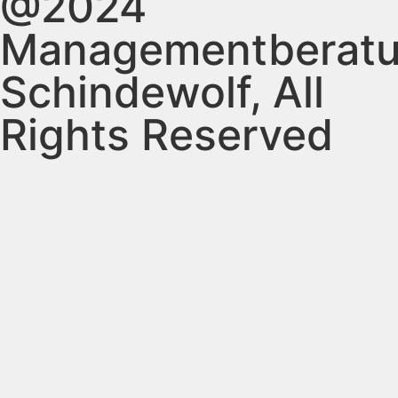
@2024
Managementberat
Schindewolf, All
Rights Reserved