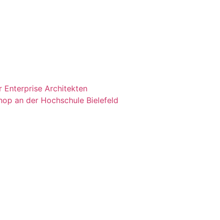
 Enterprise Architekten
shop an der Hochschule Bielefeld