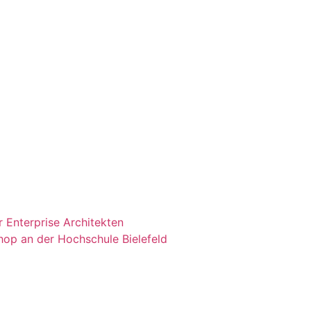
 Enterprise Architekten
shop an der Hochschule Bielefeld