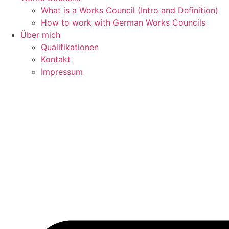
What is a Works Council (Intro and Definition)
How to work with German Works Councils
Über mich
Qualifikationen
Kontakt
Impressum