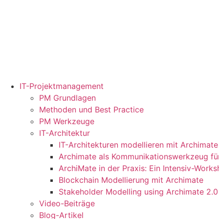
IT-Projektmanagement
PM Grundlagen
Methoden und Best Practice
PM Werkzeuge
IT-Architektur
IT-Architekturen modellieren mit Archimate
Archimate als Kommunikationswerkzeug für
ArchiMate in der Praxis: Ein Intensiv-Work
Blockchain Modellierung mit Archimate
Stakeholder Modelling using Archimate 2.0
Video-Beiträge
Blog-Artikel