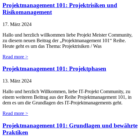
Projektmanagement 101: Projektrisiken und
Risikomanagement
17. März 2024
Hallo und herzlich willkommen liebe Projekt Meister Community,
zu diesem neuen Beitrag der „Projektmanagement 101“ Reihe.
Heute geht es um das Thema: Projektrisiken / Was
Read more >
Projektmanagement 101: Projektphasen
13. März 2024
Hallo und herzlich Willkommen, liebe IT-Projekt Community, zu
einem weiteren Beitrag aus der Reihe Projektmanagement 101, in
dem es um die Grundlagen des IT-Projektmanagements geht.
Read more >
Projektmanagement 101: Grundlagen und bewährte
Praktiken