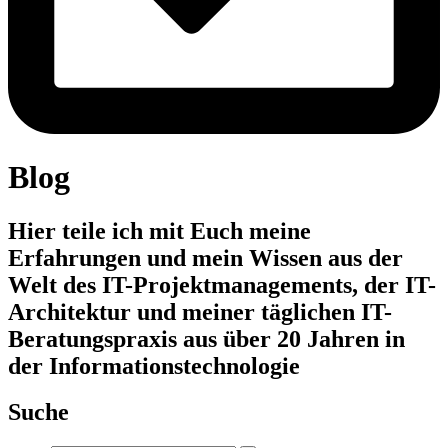
Blog
Hier teile ich mit Euch meine
Erfahrungen und mein Wissen aus der
Welt des IT-Projektmanagements, der IT-
Architektur und meiner täglichen IT-
Beratungspraxis aus über 20 Jahren in
der Informationstechnologie
Suche