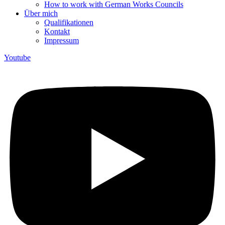
How to work with German Works Councils
Über mich
Qualifikationen
Kontakt
Impressum
Youtube