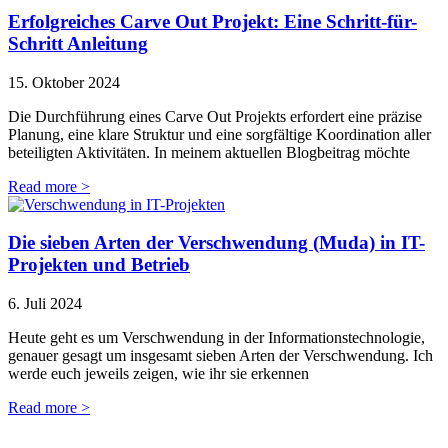
Erfolgreiches Carve Out Projekt: Eine Schritt-für-
Schritt Anleitung
15. Oktober 2024
Die Durchführung eines Carve Out Projekts erfordert eine präzise
Planung, eine klare Struktur und eine sorgfältige Koordination aller
beteiligten Aktivitäten. In meinem aktuellen Blogbeitrag möchte
Read more >
Die sieben Arten der Verschwendung (Muda) in IT-
Projekten und Betrieb
6. Juli 2024
Heute geht es um Verschwendung in der Informationstechnologie,
genauer gesagt um insgesamt sieben Arten der Verschwendung. Ich
werde euch jeweils zeigen, wie ihr sie erkennen
Read more >