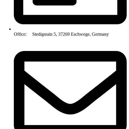
Office: Stedigsrain 5, 37269 Eschwege, Germany