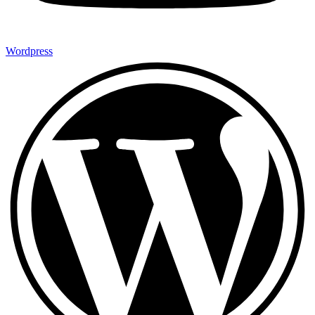
Wordpress