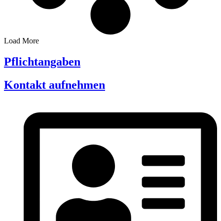
Load More
Pflichtangaben
Kontakt aufnehmen