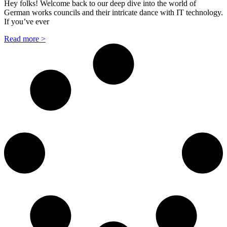
Hey folks! Welcome back to our deep dive into the world of
German works councils and their intricate dance with IT technology.
If you’ve ever
Read more >