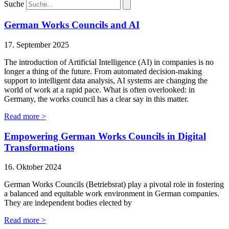
Suche
German Works Councils and AI
17. September 2025
The introduction of Artificial Intelligence (AI) in companies is no
longer a thing of the future. From automated decision-making
support to intelligent data analysis, AI systems are changing the
world of work at a rapid pace. What is often overlooked: in
Germany, the works council has a clear say in this matter.
Read more >
Empowering German Works Councils in Digital
Transformations
16. Oktober 2024
German Works Councils (Betriebsrat) play a pivotal role in fostering
a balanced and equitable work environment in German companies.
They are independent bodies elected by
Read more >