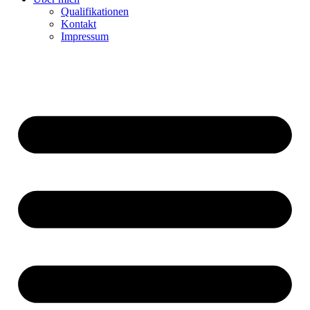
Qualifikationen
Kontakt
Impressum