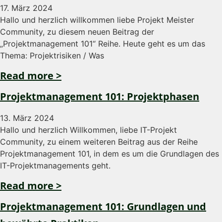
17. März 2024
Hallo und herzlich willkommen liebe Projekt Meister
Community, zu diesem neuen Beitrag der
„Projektmanagement 101“ Reihe. Heute geht es um das
Thema: Projektrisiken / Was
Read more >
Projektmanagement 101: Projektphasen
13. März 2024
Hallo und herzlich Willkommen, liebe IT-Projekt
Community, zu einem weiteren Beitrag aus der Reihe
Projektmanagement 101, in dem es um die Grundlagen des
IT-Projektmanagements geht.
Read more >
Projektmanagement 101: Grundlagen und