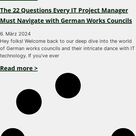
The 22 Questions Every IT Project Manager
Must Navigate with German Works Councils
6. März 2024
Hey folks! Welcome back to our deep dive into the world
of German works councils and their intricate dance with IT
technology. If you’ve ever
Read more >