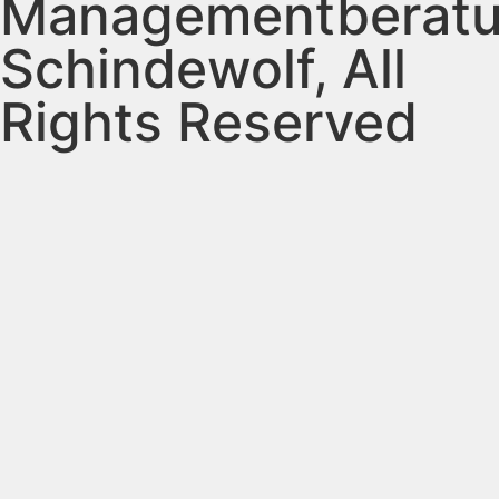
Managementberat
Schindewolf, All
Rights Reserved