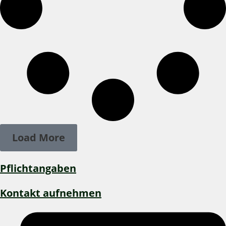
Load More
Pflichtangaben
Kontakt aufnehmen