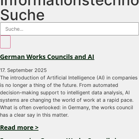
Suche
German Works Councils and AI
17. September 2025
The introduction of Artificial Intelligence (AI) in companies
is no longer a thing of the future. From automated
decision-making support to intelligent data analysis, AI
systems are changing the world of work at a rapid pace.
What is often overlooked: in Germany, the works council
has a clear say in this matter.
Read more >