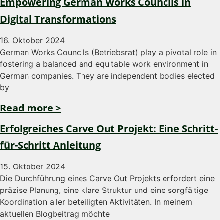
Empowering German Works Councils in
Digital Transformations
16. Oktober 2024
German Works Councils (Betriebsrat) play a pivotal role in
fostering a balanced and equitable work environment in
German companies. They are independent bodies elected
by
Read more >
Erfolgreiches Carve Out Projekt: Eine Schritt-
für-Schritt Anleitung
15. Oktober 2024
Die Durchführung eines Carve Out Projekts erfordert eine
präzise Planung, eine klare Struktur und eine sorgfältige
Koordination aller beteiligten Aktivitäten. In meinem
aktuellen Blogbeitrag möchte