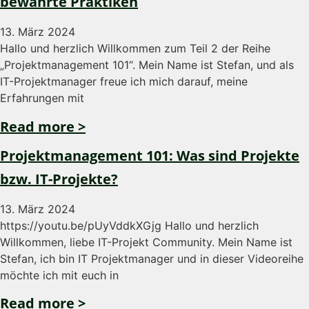
bewährte Praktiken
13. März 2024
Hallo und herzlich Willkommen zum Teil 2 der Reihe
„Projektmanagement 101“. Mein Name ist Stefan, und als
IT-Projektmanager freue ich mich darauf, meine
Erfahrungen mit
Read more >
Projektmanagement 101: Was sind Projekte
bzw. IT-Projekte?
13. März 2024
https://youtu.be/pUyVddkXGjg Hallo und herzlich
Willkommen, liebe IT-Projekt Community. Mein Name ist
Stefan, ich bin IT Projektmanager und in dieser Videoreihe
möchte ich mit euch in
Read more >