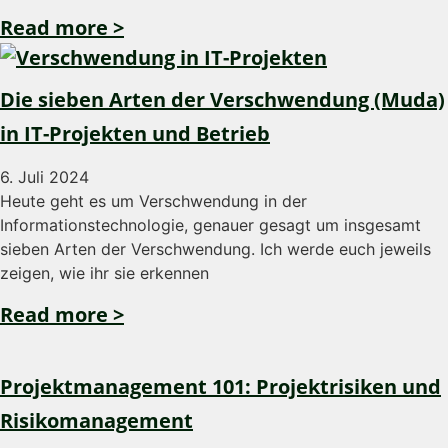
Read more >
Die sieben Arten der Verschwendung (Muda)
in IT-Projekten und Betrieb
6. Juli 2024
Heute geht es um Verschwendung in der
Informationstechnologie, genauer gesagt um insgesamt
sieben Arten der Verschwendung. Ich werde euch jeweils
zeigen, wie ihr sie erkennen
Read more >
Projektmanagement 101: Projektrisiken und
Risikomanagement