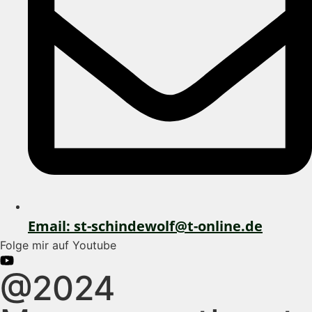
Email: st-schindewolf@t-online.de
Folge mir auf Youtube
@2024