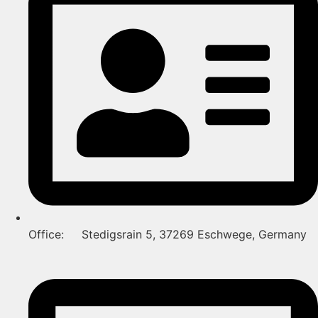
Office: Stedigsrain 5, 37269 Eschwege, Germany