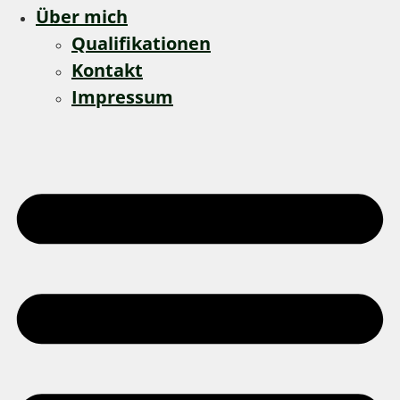
Über mich
Qualifikationen
Kontakt
Impressum