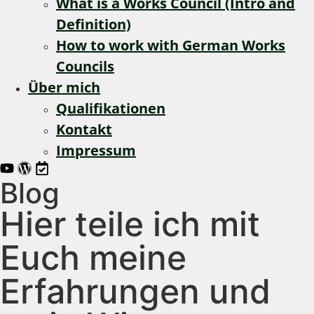
What is a Works Council (Intro and
Definition)
How to work with German Works
Councils
Über mich
Qualifikationen
Kontakt
Impressum
Blog
Hier teile ich mit
Euch meine
Erfahrungen und