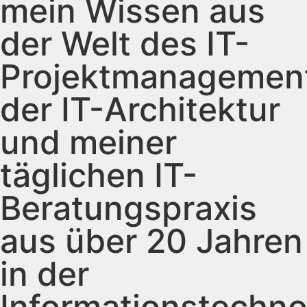
mein Wissen aus
der Welt des IT-
Projektmanagemen
der IT-Architektur
und meiner
täglichen IT-
Beratungspraxis
aus über 20 Jahren
in der
Informationstechno