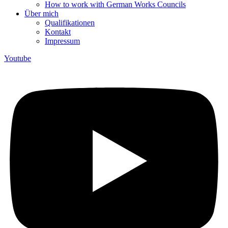
How to work with German Works Councils
Über mich
Qualifikationen
Kontakt
Impressum
Youtube