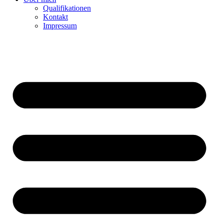
Qualifikationen
Kontakt
Impressum