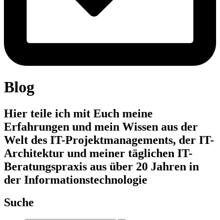
Blog
Hier teile ich mit Euch meine
Erfahrungen und mein Wissen aus der
Welt des IT-Projektmanagements, der IT-
Architektur und meiner täglichen IT-
Beratungspraxis aus über 20 Jahren in
der Informationstechnologie
Suche