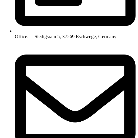
Office: Stedigsrain 5, 37269 Eschwege, Germany