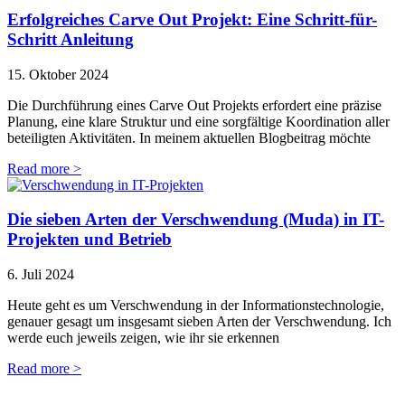
Erfolgreiches Carve Out Projekt: Eine Schritt-für-
Schritt Anleitung
15. Oktober 2024
Die Durchführung eines Carve Out Projekts erfordert eine präzise
Planung, eine klare Struktur und eine sorgfältige Koordination aller
beteiligten Aktivitäten. In meinem aktuellen Blogbeitrag möchte
Read more >
Die sieben Arten der Verschwendung (Muda) in IT-
Projekten und Betrieb
6. Juli 2024
Heute geht es um Verschwendung in der Informationstechnologie,
genauer gesagt um insgesamt sieben Arten der Verschwendung. Ich
werde euch jeweils zeigen, wie ihr sie erkennen
Read more >