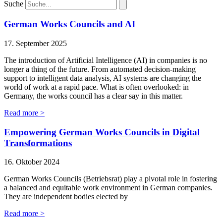
Suche
German Works Councils and AI
17. September 2025
The introduction of Artificial Intelligence (AI) in companies is no
longer a thing of the future. From automated decision-making
support to intelligent data analysis, AI systems are changing the
world of work at a rapid pace. What is often overlooked: in
Germany, the works council has a clear say in this matter.
Read more >
Empowering German Works Councils in Digital
Transformations
16. Oktober 2024
German Works Councils (Betriebsrat) play a pivotal role in fostering
a balanced and equitable work environment in German companies.
They are independent bodies elected by
Read more >