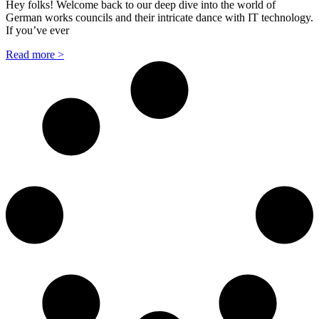
Hey folks! Welcome back to our deep dive into the world of
German works councils and their intricate dance with IT technology.
If you’ve ever
Read more >