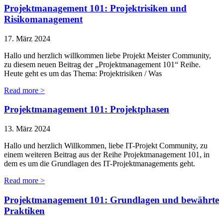
Projektmanagement 101: Projektrisiken und
Risikomanagement
17. März 2024
Hallo und herzlich willkommen liebe Projekt Meister Community,
zu diesem neuen Beitrag der „Projektmanagement 101“ Reihe.
Heute geht es um das Thema: Projektrisiken / Was
Read more >
Projektmanagement 101: Projektphasen
13. März 2024
Hallo und herzlich Willkommen, liebe IT-Projekt Community, zu
einem weiteren Beitrag aus der Reihe Projektmanagement 101, in
dem es um die Grundlagen des IT-Projektmanagements geht.
Read more >
Projektmanagement 101: Grundlagen und bewährte
Praktiken