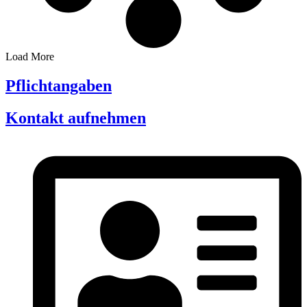
Load More
Pflichtangaben
Kontakt aufnehmen