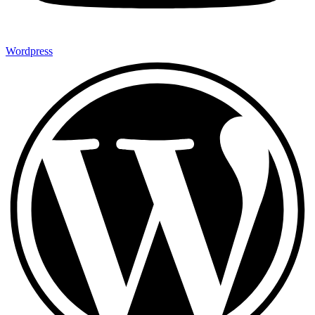
Wordpress