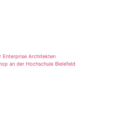
 Enterprise Architekten
shop an der Hochschule Bielefeld