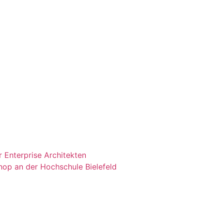
 Enterprise Architekten
shop an der Hochschule Bielefeld