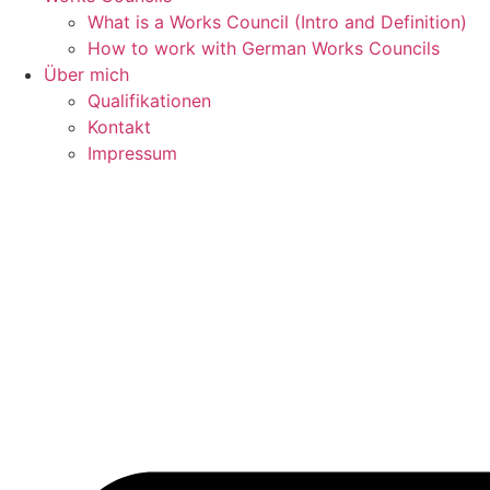
What is a Works Council (Intro and Definition)
How to work with German Works Councils
Über mich
Qualifikationen
Kontakt
Impressum