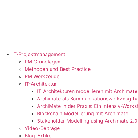
IT-Projektmanagement
PM Grundlagen
Methoden und Best Practice
PM Werkzeuge
IT-Architektur
IT-Architekturen modellieren mit Archimate
Archimate als Kommunikationswerkzeug für
ArchiMate in der Praxis: Ein Intensiv-Work
Blockchain Modellierung mit Archimate
Stakeholder Modelling using Archimate 2.0
Video-Beiträge
Blog-Artikel