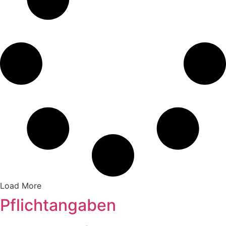
Load More
Pflichtangaben