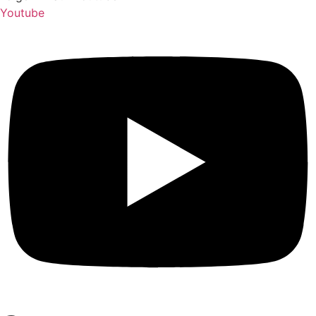
Youtube