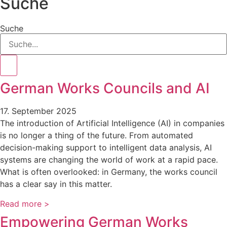
Suche
Suche
German Works Councils and AI
17. September 2025
The introduction of Artificial Intelligence (AI) in companies
is no longer a thing of the future. From automated
decision-making support to intelligent data analysis, AI
systems are changing the world of work at a rapid pace.
What is often overlooked: in Germany, the works council
has a clear say in this matter.
Read more >
Empowering German Works