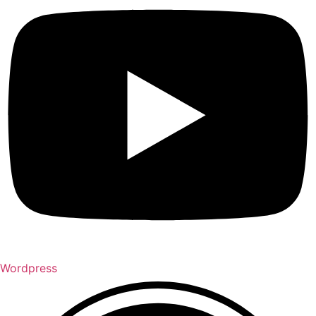
Wordpress