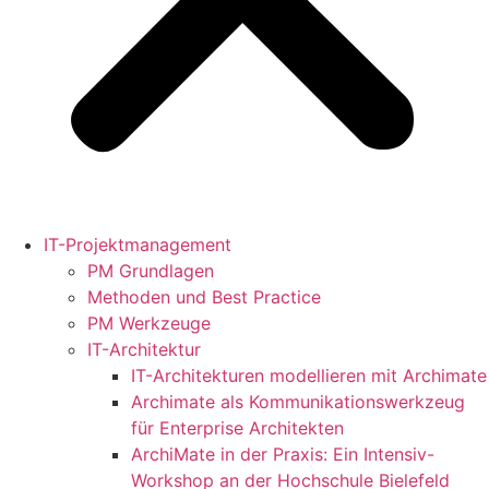
IT-Projektmanagement
PM Grundlagen
Methoden und Best Practice
PM Werkzeuge
IT-Architektur
IT-Architekturen modellieren mit Archimate
Archimate als Kommunikationswerkzeug
für Enterprise Architekten
ArchiMate in der Praxis: Ein Intensiv-
Workshop an der Hochschule Bielefeld