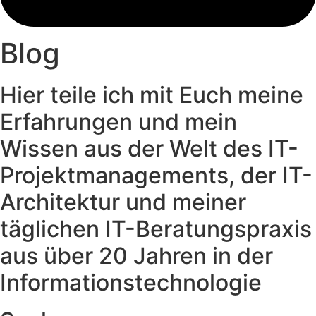
Blog
Hier teile ich mit Euch meine
Erfahrungen und mein
Wissen aus der Welt des IT-
Projektmanagements, der IT-
Architektur und meiner
täglichen IT-Beratungspraxis
aus über 20 Jahren in der
Informationstechnologie