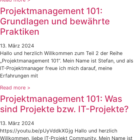
Projektmanagement 101:
Grundlagen und bewährte
Praktiken
13. März 2024
Hallo und herzlich Willkommen zum Teil 2 der Reihe
„Projektmanagement 101“. Mein Name ist Stefan, und als
IT-Projektmanager freue ich mich darauf, meine
Erfahrungen mit
Read more >
Projektmanagement 101: Was
sind Projekte bzw. IT-Projekte?
13. März 2024
https://youtu.be/pUyVddkXGjg Hallo und herzlich
Willkommen, liebe IT-Projekt Community. Mein Name ist