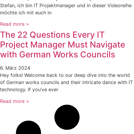
Stefan, ich bin IT Projektmanager und in dieser Videoreihe
möchte ich mit euch in
Read more >
The 22 Questions Every IT
Project Manager Must Navigate
with German Works Councils
6. März 2024
Hey folks! Welcome back to our deep dive into the world
of German works councils and their intricate dance with IT
technology. If you’ve ever
Read more >