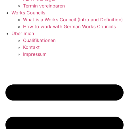
Termin vereinbaren
Works Councils
What is a Works Council (Intro and Definition)
How to work with German Works Councils
Über mich
Qualifikationen
Kontakt
Impressum