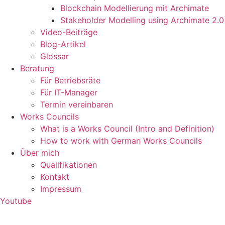
Blockchain Modellierung mit Archimate
Stakeholder Modelling using Archimate 2.0
Video-Beiträge
Blog-Artikel
Glossar
Beratung
Für Betriebsräte
Für IT-Manager
Termin vereinbaren
Works Councils
What is a Works Council (Intro and Definition)
How to work with German Works Councils
Über mich
Qualifikationen
Kontakt
Impressum
Youtube