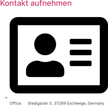
Kontakt aufnehmen
Office: Stedigsrain 5, 37269 Eschwege, Germany