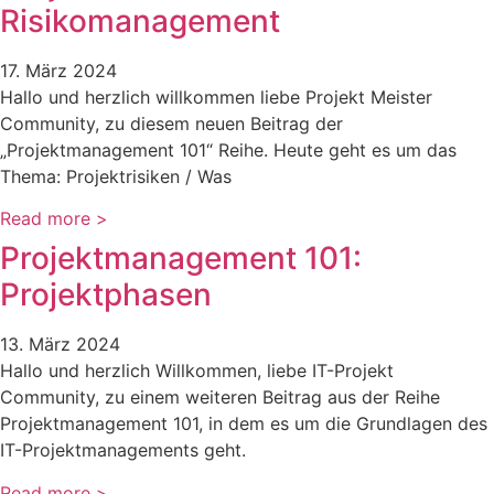
Risikomanagement
17. März 2024
Hallo und herzlich willkommen liebe Projekt Meister
Community, zu diesem neuen Beitrag der
„Projektmanagement 101“ Reihe. Heute geht es um das
Thema: Projektrisiken / Was
Read more >
Projektmanagement 101:
Projektphasen
13. März 2024
Hallo und herzlich Willkommen, liebe IT-Projekt
Community, zu einem weiteren Beitrag aus der Reihe
Projektmanagement 101, in dem es um die Grundlagen des
IT-Projektmanagements geht.
Read more >