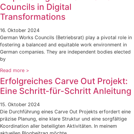
Councils in Digital
Transformations
16. Oktober 2024
German Works Councils (Betriebsrat) play a pivotal role in
fostering a balanced and equitable work environment in
German companies. They are independent bodies elected
by
Read more >
Erfolgreiches Carve Out Projekt:
Eine Schritt-für-Schritt Anleitung
15. Oktober 2024
Die Durchführung eines Carve Out Projekts erfordert eine
präzise Planung, eine klare Struktur und eine sorgfältige
Koordination aller beteiligten Aktivitäten. In meinem
aktuellen Blogbeitrag möchte