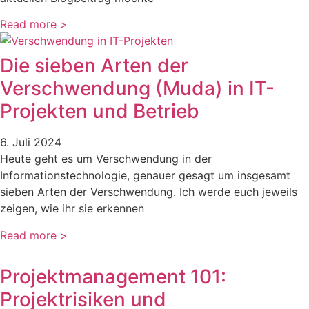
Read more >
Die sieben Arten der
Verschwendung (Muda) in IT-
Projekten und Betrieb
6. Juli 2024
Heute geht es um Verschwendung in der
Informationstechnologie, genauer gesagt um insgesamt
sieben Arten der Verschwendung. Ich werde euch jeweils
zeigen, wie ihr sie erkennen
Read more >
Projektmanagement 101:
Projektrisiken und