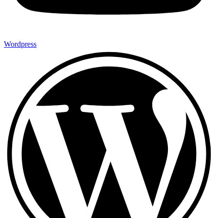
Wordpress