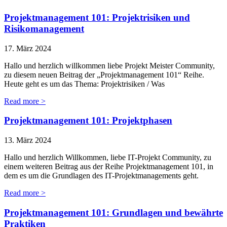
Projektmanagement 101: Projektrisiken und
Risikomanagement
17. März 2024
Hallo und herzlich willkommen liebe Projekt Meister Community,
zu diesem neuen Beitrag der „Projektmanagement 101“ Reihe.
Heute geht es um das Thema: Projektrisiken / Was
Read more >
Projektmanagement 101: Projektphasen
13. März 2024
Hallo und herzlich Willkommen, liebe IT-Projekt Community, zu
einem weiteren Beitrag aus der Reihe Projektmanagement 101, in
dem es um die Grundlagen des IT-Projektmanagements geht.
Read more >
Projektmanagement 101: Grundlagen und bewährte
Praktiken