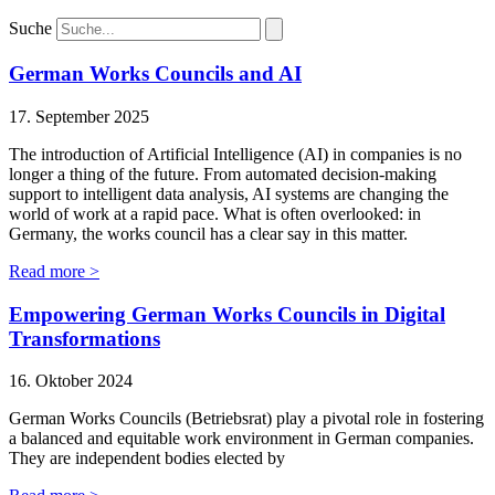
Suche
German Works Councils and AI
17. September 2025
The introduction of Artificial Intelligence (AI) in companies is no
longer a thing of the future. From automated decision-making
support to intelligent data analysis, AI systems are changing the
world of work at a rapid pace. What is often overlooked: in
Germany, the works council has a clear say in this matter.
Read more >
Empowering German Works Councils in Digital
Transformations
16. Oktober 2024
German Works Councils (Betriebsrat) play a pivotal role in fostering
a balanced and equitable work environment in German companies.
They are independent bodies elected by