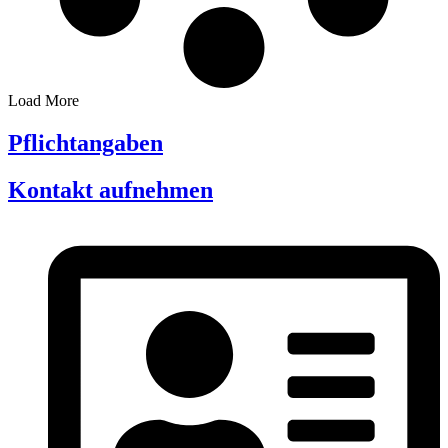
Load More
Pflichtangaben
Kontakt aufnehmen