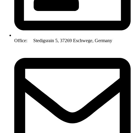
Office: Stedigsrain 5, 37269 Eschwege, Germany