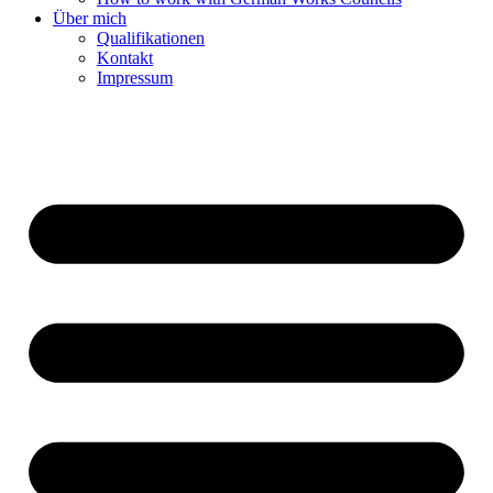
Über mich
Qualifikationen
Kontakt
Impressum