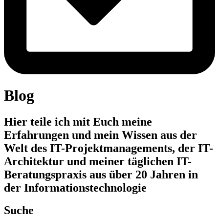
Blog
Hier teile ich mit Euch meine
Erfahrungen und mein Wissen aus der
Welt des IT-Projektmanagements, der IT-
Architektur und meiner täglichen IT-
Beratungspraxis aus über 20 Jahren in
der Informationstechnologie
Suche