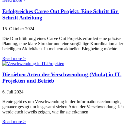
Read more >
Erfolgreiches Carve Out Projekt: Eine Schritt-für-
Schritt Anleitung
15. Oktober 2024
Die Durchführung eines Carve Out Projekts erfordert eine präzise
Planung, eine klare Struktur und eine sorgfältige Koordination aller
beteiligten Aktivitäten. In meinem aktuellen Blogbeitrag möchte
Read more >
Die sieben Arten der Verschwendung (Muda) in IT-
Projekten und Betrieb
6. Juli 2024
Heute geht es um Verschwendung in der Informationstechnologie,
genauer gesagt um insgesamt sieben Arten der Verschwendung. Ich
werde euch jeweils zeigen, wie ihr sie erkennen
Read more >