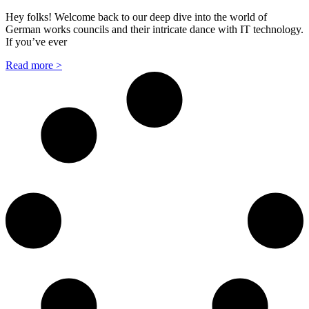
Hey folks! Welcome back to our deep dive into the world of
German works councils and their intricate dance with IT technology.
If you’ve ever
Read more >