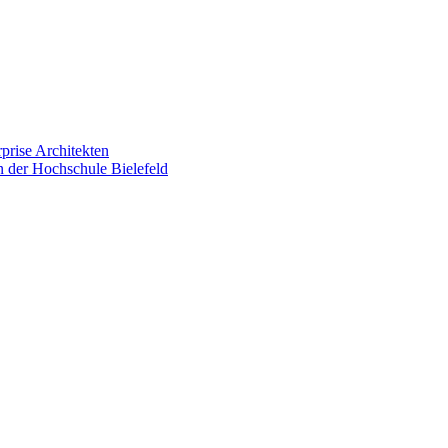
prise Architekten
n der Hochschule Bielefeld