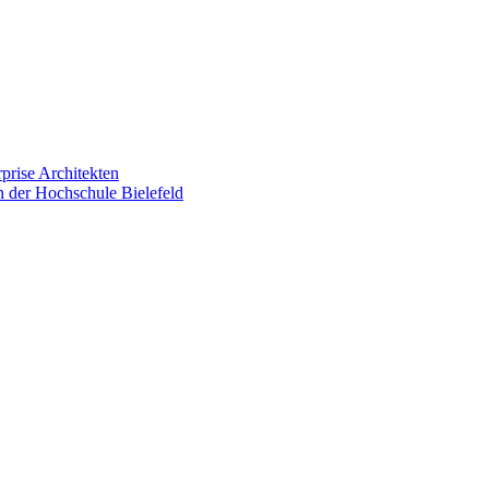
prise Architekten
n der Hochschule Bielefeld