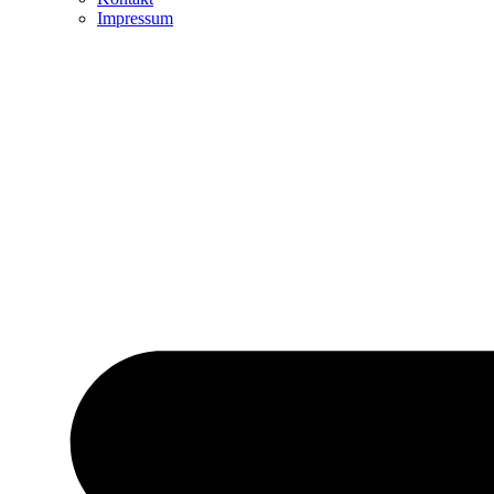
Impressum