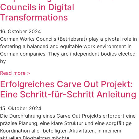
Councils in Digital
Transformations
16. Oktober 2024
German Works Councils (Betriebsrat) play a pivotal role in
fostering a balanced and equitable work environment in
German companies. They are independent bodies elected
by
Read more >
Erfolgreiches Carve Out Projekt:
Eine Schritt-für-Schritt Anleitung
15. Oktober 2024
Die Durchführung eines Carve Out Projekts erfordert eine
präzise Planung, eine klare Struktur und eine sorgfältige
Koordination aller beteiligten Aktivitäten. In meinem
aktuellen Blogbeitrag möchte