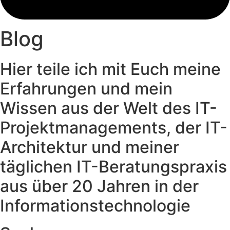
Blog
Hier teile ich mit Euch meine
Erfahrungen und mein
Wissen aus der Welt des IT-
Projektmanagements, der IT-
Architektur und meiner
täglichen IT-Beratungspraxis
aus über 20 Jahren in der
Informationstechnologie