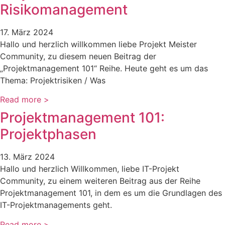
Risikomanagement
17. März 2024
Hallo und herzlich willkommen liebe Projekt Meister
Community, zu diesem neuen Beitrag der
„Projektmanagement 101“ Reihe. Heute geht es um das
Thema: Projektrisiken / Was
Read more >
Projektmanagement 101:
Projektphasen
13. März 2024
Hallo und herzlich Willkommen, liebe IT-Projekt
Community, zu einem weiteren Beitrag aus der Reihe
Projektmanagement 101, in dem es um die Grundlagen des
IT-Projektmanagements geht.
Read more >