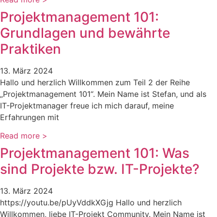
Projektmanagement 101:
Grundlagen und bewährte
Praktiken
13. März 2024
Hallo und herzlich Willkommen zum Teil 2 der Reihe
„Projektmanagement 101“. Mein Name ist Stefan, und als
IT-Projektmanager freue ich mich darauf, meine
Erfahrungen mit
Read more >
Projektmanagement 101: Was
sind Projekte bzw. IT-Projekte?
13. März 2024
https://youtu.be/pUyVddkXGjg Hallo und herzlich
Willkommen, liebe IT-Projekt Community. Mein Name ist