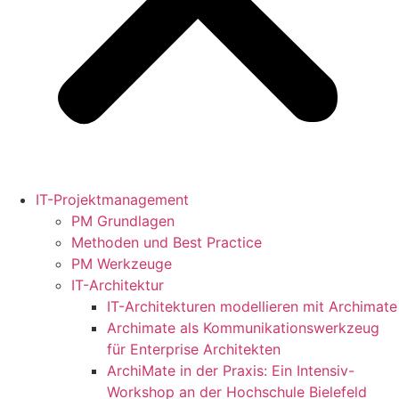
IT-Projektmanagement
PM Grundlagen
Methoden und Best Practice
PM Werkzeuge
IT-Architektur
IT-Architekturen modellieren mit Archimate
Archimate als Kommunikationswerkzeug
für Enterprise Architekten
ArchiMate in der Praxis: Ein Intensiv-
Workshop an der Hochschule Bielefeld