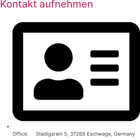
Kontakt aufnehmen
Office: Stedigsrain 5, 37269 Eschwege, Germany