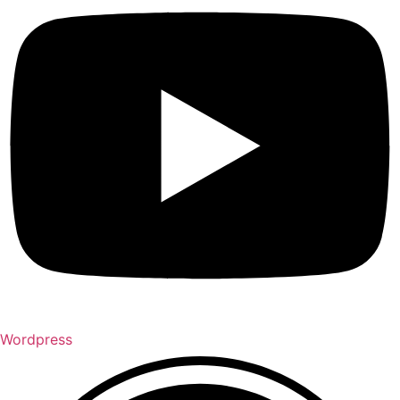
Wordpress