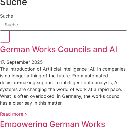
Suche
Suche
German Works Councils and AI
17. September 2025
The introduction of Artificial Intelligence (AI) in companies
is no longer a thing of the future. From automated
decision-making support to intelligent data analysis, AI
systems are changing the world of work at a rapid pace.
What is often overlooked: in Germany, the works council
has a clear say in this matter.
Read more >
Empowering German Works