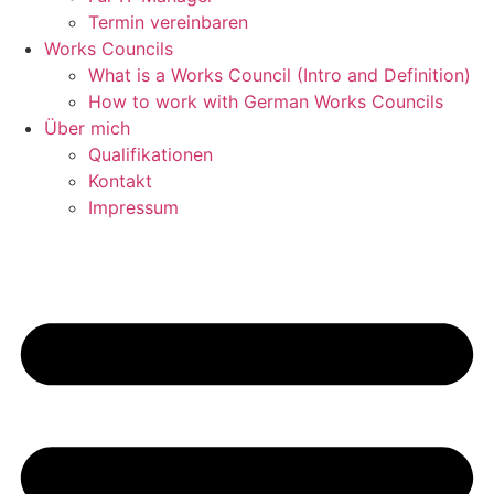
Termin vereinbaren
Works Councils
What is a Works Council (Intro and Definition)
How to work with German Works Councils
Über mich
Qualifikationen
Kontakt
Impressum