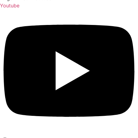
Youtube