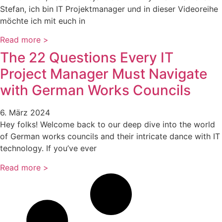
Stefan, ich bin IT Projektmanager und in dieser Videoreihe
möchte ich mit euch in
Read more >
The 22 Questions Every IT
Project Manager Must Navigate
with German Works Councils
6. März 2024
Hey folks! Welcome back to our deep dive into the world
of German works councils and their intricate dance with IT
technology. If you’ve ever
Read more >