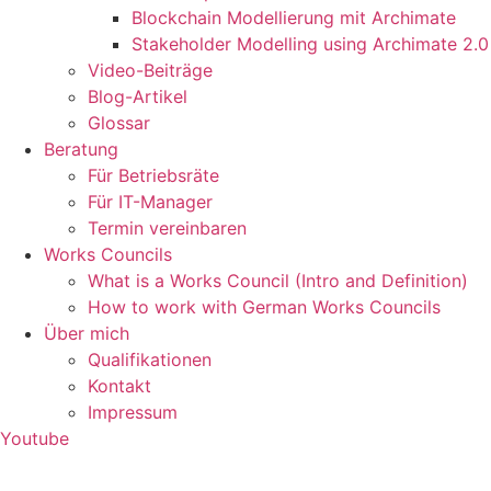
Blockchain Modellierung mit Archimate
Stakeholder Modelling using Archimate 2.0
Video-Beiträge
Blog-Artikel
Glossar
Beratung
Für Betriebsräte
Für IT-Manager
Termin vereinbaren
Works Councils
What is a Works Council (Intro and Definition)
How to work with German Works Councils
Über mich
Qualifikationen
Kontakt
Impressum
Youtube