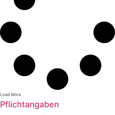
Load More
Pflichtangaben