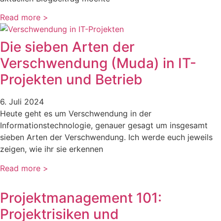
Read more >
Die sieben Arten der
Verschwendung (Muda) in IT-
Projekten und Betrieb
6. Juli 2024
Heute geht es um Verschwendung in der
Informationstechnologie, genauer gesagt um insgesamt
sieben Arten der Verschwendung. Ich werde euch jeweils
zeigen, wie ihr sie erkennen
Read more >
Projektmanagement 101:
Projektrisiken und