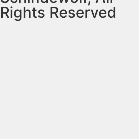
Rights Reserved