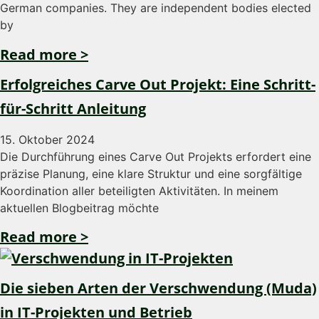
German companies. They are independent bodies elected
by
Read more >
Erfolgreiches Carve Out Projekt: Eine Schritt-
für-Schritt Anleitung
15. Oktober 2024
Die Durchführung eines Carve Out Projekts erfordert eine
präzise Planung, eine klare Struktur und eine sorgfältige
Koordination aller beteiligten Aktivitäten. In meinem
aktuellen Blogbeitrag möchte
Read more >
Die sieben Arten der Verschwendung (Muda)
in IT-Projekten und Betrieb