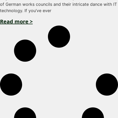
of German works councils and their intricate dance with IT
technology. If you’ve ever
Read more >