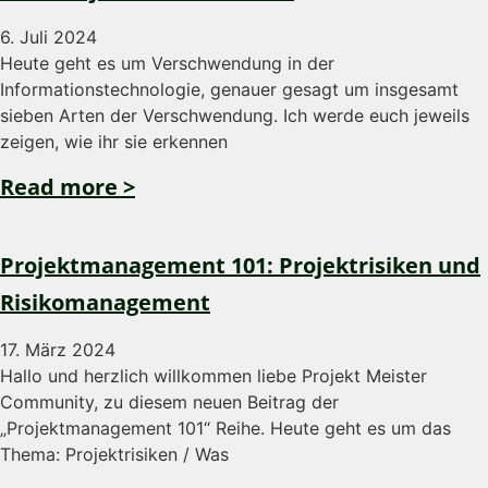
6. Juli 2024
Heute geht es um Verschwendung in der
Informationstechnologie, genauer gesagt um insgesamt
sieben Arten der Verschwendung. Ich werde euch jeweils
zeigen, wie ihr sie erkennen
Read more >
Projektmanagement 101: Projektrisiken und
Risikomanagement
17. März 2024
Hallo und herzlich willkommen liebe Projekt Meister
Community, zu diesem neuen Beitrag der
„Projektmanagement 101“ Reihe. Heute geht es um das
Thema: Projektrisiken / Was