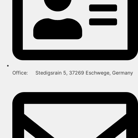
Office: Stedigsrain 5, 37269 Eschwege, Germany