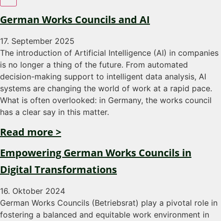
German Works Councils and AI
17. September 2025
The introduction of Artificial Intelligence (AI) in companies
is no longer a thing of the future. From automated
decision-making support to intelligent data analysis, AI
systems are changing the world of work at a rapid pace.
What is often overlooked: in Germany, the works council
has a clear say in this matter.
Read more >
Empowering German Works Councils in
Digital Transformations
16. Oktober 2024
German Works Councils (Betriebsrat) play a pivotal role in
fostering a balanced and equitable work environment in