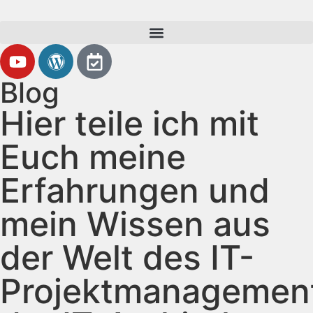
Blog
Hier teile ich mit
Euch meine
Erfahrungen und
mein Wissen aus
der Welt des IT-
Projektmanagemen