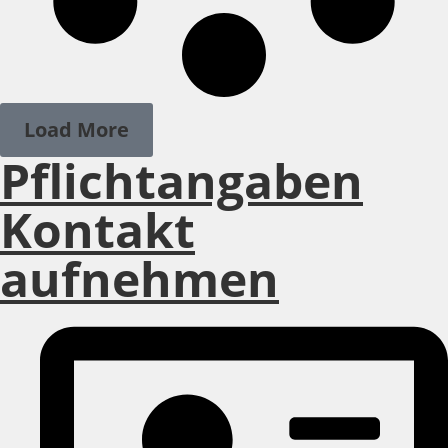
Load More
Pflichtangaben
Kontakt
aufnehmen