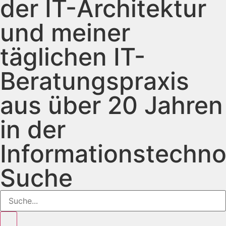
der IT-Architektur
und meiner
täglichen IT-
Beratungspraxis
aus über 20 Jahren
in der
Informationstechno
Suche